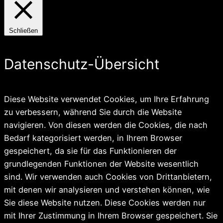
Schließen
Datenschutz-Übersicht
Diese Website verwendet Cookies, um Ihre Erfahrung
zu verbessern, während Sie durch die Website
navigieren. Von diesen werden die Cookies, die nach
Bedarf kategorisiert werden, in Ihrem Browser
gespeichert, da sie für das Funktionieren der
grundlegenden Funktionen der Website wesentlich
sind. Wir verwenden auch Cookies von Drittanbietern,
mit denen wir analysieren und verstehen können, wie
Sie diese Website nutzen. Diese Cookies werden nur
mit Ihrer Zustimmung in Ihrem Browser gespeichert. Sie