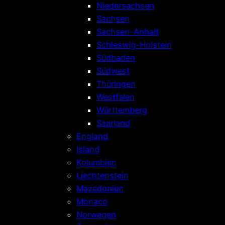
Niedersachsen
Sachsen
Sachsen-Anhalt
Schleswig-Holstein
Südbaden
Südwest
Thüringen
Westfalen
Württemberg
Saarland
England
Island
Kolumbien
Liechtenstein
Mazedonien
Monaco
Norwegen