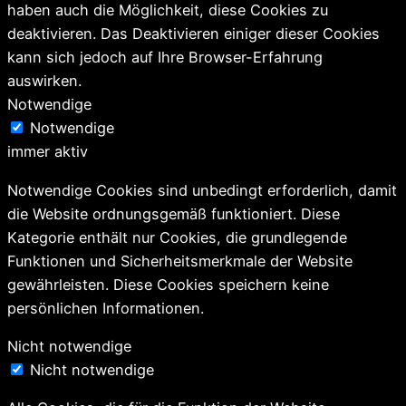
haben auch die Möglichkeit, diese Cookies zu
deaktivieren. Das Deaktivieren einiger dieser Cookies
kann sich jedoch auf Ihre Browser-Erfahrung
auswirken.
Notwendige
Notwendige
immer aktiv
Notwendige Cookies sind unbedingt erforderlich, damit
die Website ordnungsgemäß funktioniert. Diese
Kategorie enthält nur Cookies, die grundlegende
Funktionen und Sicherheitsmerkmale der Website
gewährleisten. Diese Cookies speichern keine
persönlichen Informationen.
Nicht notwendige
Nicht notwendige