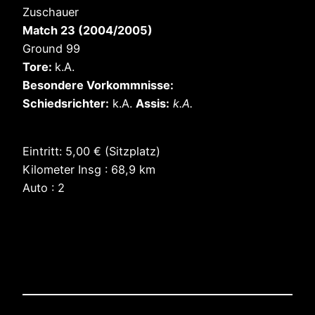
Zuschauer
Match 23 (2004/2005)
Ground 99
Tore:
k.A.
Besondere Vorkommnisse:
Schiedsrichter:
k.A.
Assis:
k.A.
Eintritt: 5,00 € (Sitzplatz)
Kilometer Insg : 68,9 km
Auto : 2