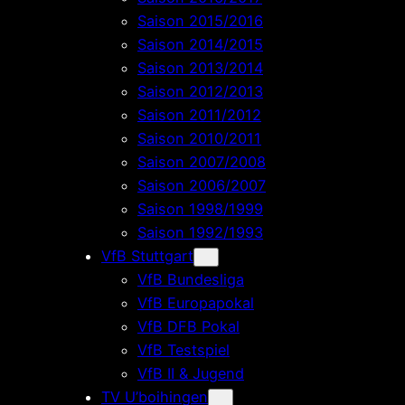
Saison 2015/2016
Saison 2014/2015
Saison 2013/2014
Saison 2012/2013
Saison 2011/2012
Saison 2010/2011
Saison 2007/2008
Saison 2006/2007
Saison 1998/1999
Saison 1992/1993
VfB Stuttgart
VfB Bundesliga
VfB Europapokal
VfB DFB Pokal
VfB Testspiel
VfB II & Jugend
TV U’boihingen