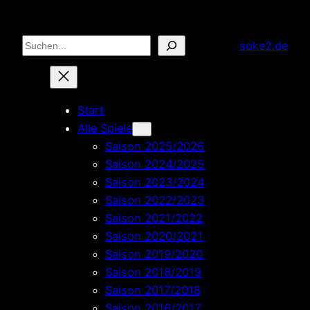
Zum
Inhalt
Suchen
soke2.de
springen
Start
Alle Spiele
Saison 2025/2026
Saison 2024/2025
Saison 2023/2024
Saison 2022/2023
Saison 2021/2022
Saison 2020/2021
Saison 2019/2020
Saison 2018/2019
Saison 2017/2018
Saison 2016/2017