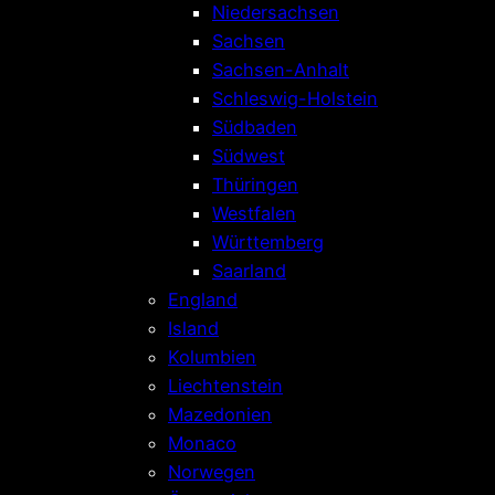
Niedersachsen
Sachsen
Sachsen-Anhalt
Schleswig-Holstein
Südbaden
Südwest
Thüringen
Westfalen
Württemberg
Saarland
England
Island
Kolumbien
Liechtenstein
Mazedonien
Monaco
Norwegen