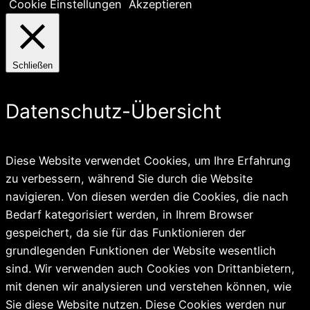
Cookie Einstellungen
Akzeptieren
Schließen
Datenschutz-Übersicht
Diese Website verwendet Cookies, um Ihre Erfahrung
zu verbessern, während Sie durch die Website
navigieren. Von diesen werden die Cookies, die nach
Bedarf kategorisiert werden, in Ihrem Browser
gespeichert, da sie für das Funktionieren der
grundlegenden Funktionen der Website wesentlich
sind. Wir verwenden auch Cookies von Drittanbietern,
mit denen wir analysieren und verstehen können, wie
Sie diese Website nutzen. Diese Cookies werden nur