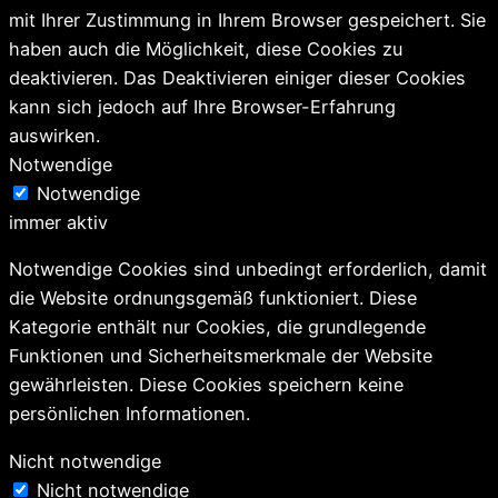
mit Ihrer Zustimmung in Ihrem Browser gespeichert. Sie
haben auch die Möglichkeit, diese Cookies zu
deaktivieren. Das Deaktivieren einiger dieser Cookies
kann sich jedoch auf Ihre Browser-Erfahrung
auswirken.
Notwendige
Notwendige
immer aktiv
Notwendige Cookies sind unbedingt erforderlich, damit
die Website ordnungsgemäß funktioniert. Diese
Kategorie enthält nur Cookies, die grundlegende
Funktionen und Sicherheitsmerkmale der Website
gewährleisten. Diese Cookies speichern keine
persönlichen Informationen.
Nicht notwendige
Nicht notwendige