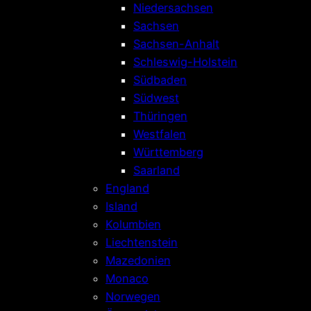
Niedersachsen
Sachsen
Sachsen-Anhalt
Schleswig-Holstein
Südbaden
Südwest
Thüringen
Westfalen
Württemberg
Saarland
England
Island
Kolumbien
Liechtenstein
Mazedonien
Monaco
Norwegen