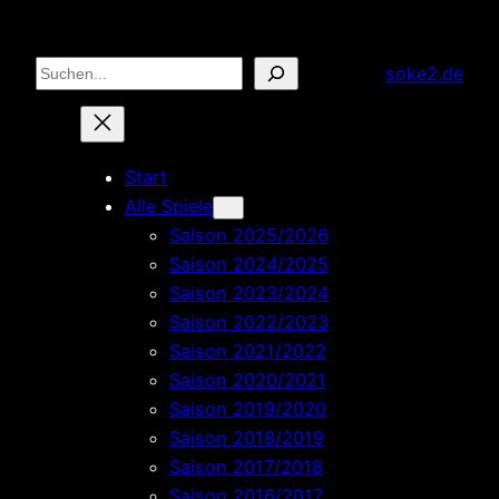
Zum
Inhalt
Suchen
soke2.de
springen
Start
Alle Spiele
Saison 2025/2026
Saison 2024/2025
Saison 2023/2024
Saison 2022/2023
Saison 2021/2022
Saison 2020/2021
Saison 2019/2020
Saison 2018/2019
Saison 2017/2018
Saison 2016/2017