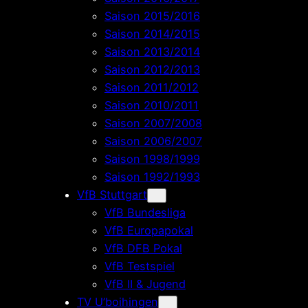
Saison 2015/2016
Saison 2014/2015
Saison 2013/2014
Saison 2012/2013
Saison 2011/2012
Saison 2010/2011
Saison 2007/2008
Saison 2006/2007
Saison 1998/1999
Saison 1992/1993
VfB Stuttgart
VfB Bundesliga
VfB Europapokal
VfB DFB Pokal
VfB Testspiel
VfB II & Jugend
TV U’boihingen