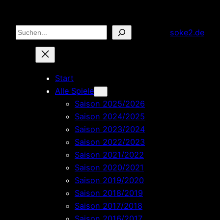
Zum
Inhalt
Suchen
soke2.de
springen
Start
Alle Spiele
Saison 2025/2026
Saison 2024/2025
Saison 2023/2024
Saison 2022/2023
Saison 2021/2022
Saison 2020/2021
Saison 2019/2020
Saison 2018/2019
Saison 2017/2018
Saison 2016/2017