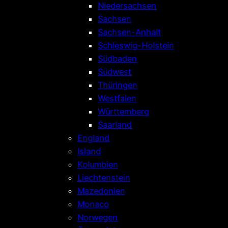
Niedersachsen
Sachsen
Sachsen-Anhalt
Schleswig-Holstein
Südbaden
Südwest
Thüringen
Westfalen
Württemberg
Saarland
England
Island
Kolumbien
Liechtenstein
Mazedonien
Monaco
Norwegen