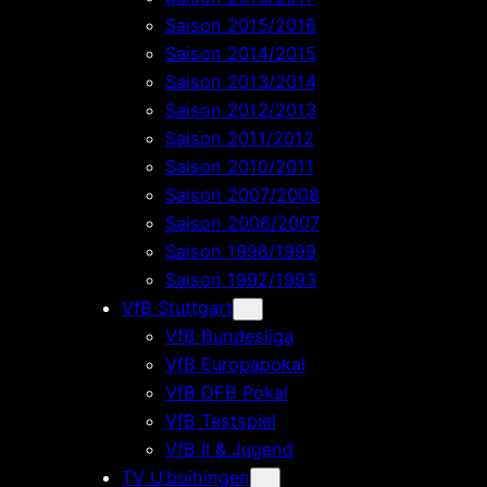
Saison 2015/2016
Saison 2014/2015
Saison 2013/2014
Saison 2012/2013
Saison 2011/2012
Saison 2010/2011
Saison 2007/2008
Saison 2006/2007
Saison 1998/1999
Saison 1992/1993
VfB Stuttgart
VfB Bundesliga
VfB Europapokal
VfB DFB Pokal
VfB Testspiel
VfB II & Jugend
TV U’boihingen