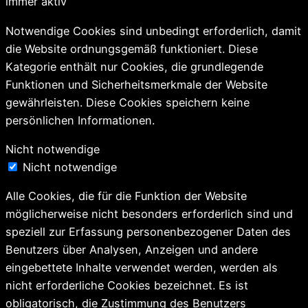
immer aktiv
Notwendige Cookies sind unbedingt erforderlich, damit
die Website ordnungsgemäß funktioniert. Diese
Kategorie enthält nur Cookies, die grundlegende
Funktionen und Sicherheitsmerkmale der Website
gewährleisten. Diese Cookies speichern keine
persönlichen Informationen.
Nicht notwendige
Nicht notwendige
Alle Cookies, die für die Funktion der Website
möglicherweise nicht besonders erforderlich sind und
speziell zur Erfassung personenbezogener Daten des
Benutzers über Analysen, Anzeigen und andere
eingebettete Inhalte verwendet werden, werden als
nicht erforderliche Cookies bezeichnet. Es ist
obligatorisch, die Zustimmung des Benutzers