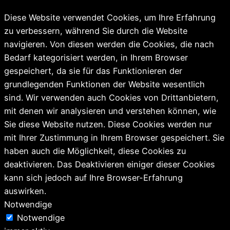
Diese Website verwendet Cookies, um Ihre Erfahrung
zu verbessern, während Sie durch die Website
navigieren. Von diesen werden die Cookies, die nach
Bedarf kategorisiert werden, in Ihrem Browser
gespeichert, da sie für das Funktionieren der
grundlegenden Funktionen der Website wesentlich
sind. Wir verwenden auch Cookies von Drittanbietern,
mit denen wir analysieren und verstehen können, wie
Sie diese Website nutzen. Diese Cookies werden nur
mit Ihrer Zustimmung in Ihrem Browser gespeichert. Sie
haben auch die Möglichkeit, diese Cookies zu
deaktivieren. Das Deaktivieren einiger dieser Cookies
kann sich jedoch auf Ihre Browser-Erfahrung
auswirken.
Notwendige
Notwendige