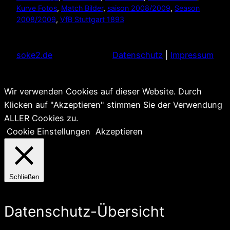
Kurve Fotos
, 
Match Bilder
, 
saison 2008/2009
, 
Season
2008/2009
, 
VfB Stuttgart 1893
soke2.de
Datenschutz
|
Impressum
Wir verwenden Cookies auf dieser Website. Durch
Klicken auf "Akzeptieren" stimmen Sie der Verwendung
ALLER Cookies zu.
Cookie Einstellungen
Akzeptieren
Schließen
Datenschutz-Übersicht