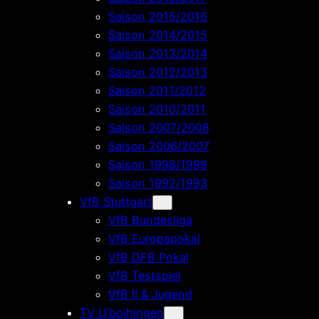
Saison 2015/2016
Saison 2014/2015
Saison 2013/2014
Saison 2012/2013
Saison 2011/2012
Saison 2010/2011
Saison 2007/2008
Saison 2006/2007
Saison 1998/1999
Saison 1992/1993
VfB Stuttgart
VfB Bundesliga
VfB Europapokal
VfB DFB Pokal
VfB Testspiel
VfB II & Jugend
TV U’boihingen