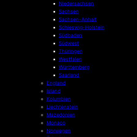
Niedersachsen
Sachsen
Sachsen-Anhalt
Schleswig-Holstein
Südbaden
Südwest
Thüringen
Westfalen
Württemberg
Saarland
England
Island
Kolumbien
Liechtenstein
Mazedonien
Monaco
Norwegen