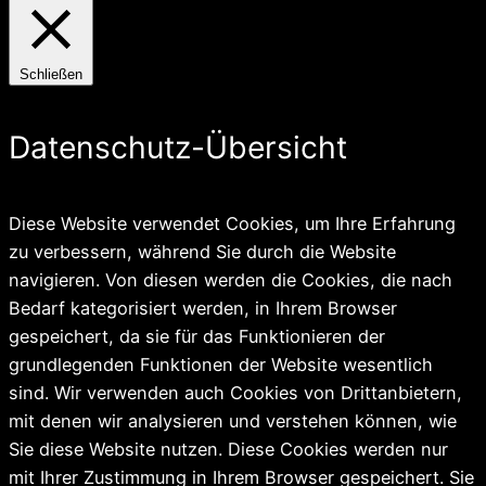
Schließen
Datenschutz-Übersicht
Diese Website verwendet Cookies, um Ihre Erfahrung
zu verbessern, während Sie durch die Website
navigieren. Von diesen werden die Cookies, die nach
Bedarf kategorisiert werden, in Ihrem Browser
gespeichert, da sie für das Funktionieren der
grundlegenden Funktionen der Website wesentlich
sind. Wir verwenden auch Cookies von Drittanbietern,
mit denen wir analysieren und verstehen können, wie
Sie diese Website nutzen. Diese Cookies werden nur
mit Ihrer Zustimmung in Ihrem Browser gespeichert. Sie