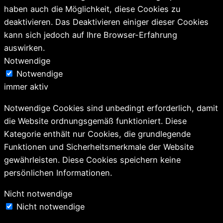
haben auch die Möglichkeit, diese Cookies zu
deaktivieren. Das Deaktivieren einiger dieser Cookies
kann sich jedoch auf Ihre Browser-Erfahrung
auswirken.
Notwendige
Notwendige
immer aktiv
Notwendige Cookies sind unbedingt erforderlich, damit
die Website ordnungsgemäß funktioniert. Diese
Kategorie enthält nur Cookies, die grundlegende
Funktionen und Sicherheitsmerkmale der Website
gewährleisten. Diese Cookies speichern keine
persönlichen Informationen.
Nicht notwendige
Nicht notwendige