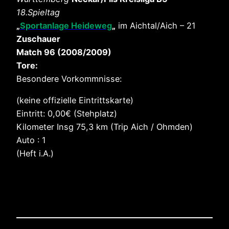
18.Spieltag
„
Sportanlage Heideweg
„
im Aichtal/Aich – 21
Zuschauer
Match 96 (2008/2009)
Tore:
Besondere Vorkommnisse:
(keine offizielle Eintrittskarte)
Eintritt: 0,00€ (Stehplatz)
Kilometer Insg 75,3 km (Trip Aich / Ohmden)
Auto : 1
(Heft i.A.)