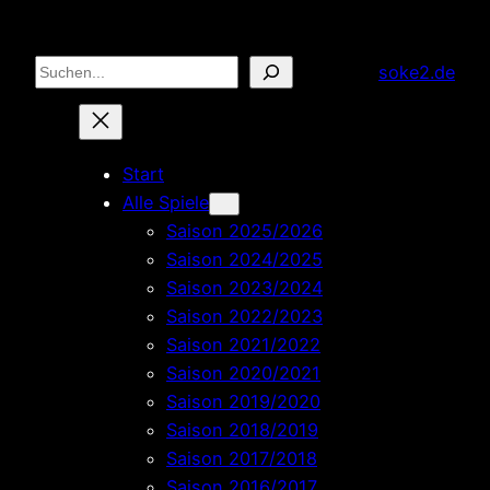
Zum
Inhalt
Suchen
soke2.de
springen
Start
Alle Spiele
Saison 2025/2026
Saison 2024/2025
Saison 2023/2024
Saison 2022/2023
Saison 2021/2022
Saison 2020/2021
Saison 2019/2020
Saison 2018/2019
Saison 2017/2018
Saison 2016/2017