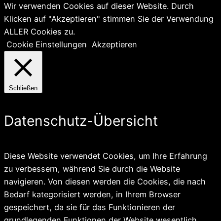
Wir verwenden Cookies auf dieser Website. Durch
Klicken auf "Akzeptieren" stimmen Sie der Verwendung
ALLER Cookies zu.
Cookie Einstellungen
Akzeptieren
Schließen
Datenschutz-Übersicht
Diese Website verwendet Cookies, um Ihre Erfahrung
zu verbessern, während Sie durch die Website
navigieren. Von diesen werden die Cookies, die nach
Bedarf kategorisiert werden, in Ihrem Browser
gespeichert, da sie für das Funktionieren der
grundlegenden Funktionen der Website wesentlich