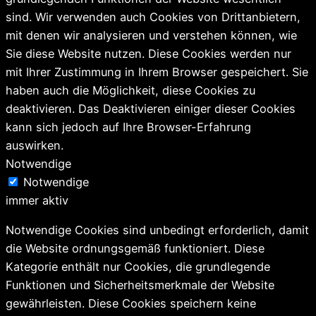
sind. Wir verwenden auch Cookies von Drittanbietern,
mit denen wir analysieren und verstehen können, wie
Sie diese Website nutzen. Diese Cookies werden nur
mit Ihrer Zustimmung in Ihrem Browser gespeichert. Sie
haben auch die Möglichkeit, diese Cookies zu
deaktivieren. Das Deaktivieren einiger dieser Cookies
kann sich jedoch auf Ihre Browser-Erfahrung
auswirken.
Notwendige
Notwendige
immer aktiv
Notwendige Cookies sind unbedingt erforderlich, damit
die Website ordnungsgemäß funktioniert. Diese
Kategorie enthält nur Cookies, die grundlegende
Funktionen und Sicherheitsmerkmale der Website
gewährleisten. Diese Cookies speichern keine