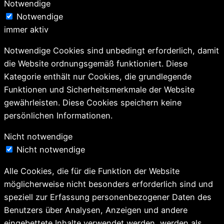
Notwendige
Notwendige
immer aktiv
Notwendige Cookies sind unbedingt erforderlich, damit
die Website ordnungsgemäß funktioniert. Diese
Kategorie enthält nur Cookies, die grundlegende
Funktionen und Sicherheitsmerkmale der Website
gewährleisten. Diese Cookies speichern keine
persönlichen Informationen.
Nicht notwendige
Nicht notwendige
Alle Cookies, die für die Funktion der Website
möglicherweise nicht besonders erforderlich sind und
speziell zur Erfassung personenbezogener Daten des
Benutzers über Analysen, Anzeigen und andere
eingebettete Inhalte verwendet werden, werden als