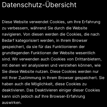
Datenschutz-Übersicht
Diese Website verwendet Cookies, um Ihre Erfahrung
zu verbessern, während Sie durch die Website
navigieren. Von diesen werden die Cookies, die nach
Bedarf kategorisiert werden, in Ihrem Browser
gespeichert, da sie für das Funktionieren der
grundlegenden Funktionen der Website wesentlich
sind. Wir verwenden auch Cookies von Drittanbietern,
mit denen wir analysieren und verstehen können, wie
Sie diese Website nutzen. Diese Cookies werden nur
mit Ihrer Zustimmung in Ihrem Browser gespeichert. Sie
haben auch die Möglichkeit, diese Cookies zu
deaktivieren. Das Deaktivieren einiger dieser Cookies
kann sich jedoch auf Ihre Browser-Erfahrung
auswirken.