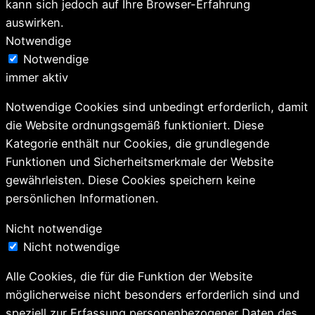
kann sich jedoch auf Ihre Browser-Erfahrung
auswirken.
Notwendige
Notwendige
immer aktiv
Notwendige Cookies sind unbedingt erforderlich, damit
die Website ordnungsgemäß funktioniert. Diese
Kategorie enthält nur Cookies, die grundlegende
Funktionen und Sicherheitsmerkmale der Website
gewährleisten. Diese Cookies speichern keine
persönlichen Informationen.
Nicht notwendige
Nicht notwendige
Alle Cookies, die für die Funktion der Website
möglicherweise nicht besonders erforderlich sind und
speziell zur Erfassung personenbezogener Daten des