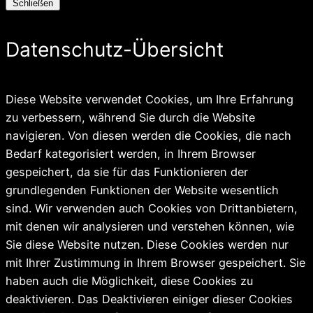
Schließen
Datenschutz-Übersicht
Diese Website verwendet Cookies, um Ihre Erfahrung
zu verbessern, während Sie durch die Website
navigieren. Von diesen werden die Cookies, die nach
Bedarf kategorisiert werden, in Ihrem Browser
gespeichert, da sie für das Funktionieren der
grundlegenden Funktionen der Website wesentlich
sind. Wir verwenden auch Cookies von Drittanbietern,
mit denen wir analysieren und verstehen können, wie
Sie diese Website nutzen. Diese Cookies werden nur
mit Ihrer Zustimmung in Ihrem Browser gespeichert. Sie
haben auch die Möglichkeit, diese Cookies zu
deaktivieren. Das Deaktivieren einiger dieser Cookies