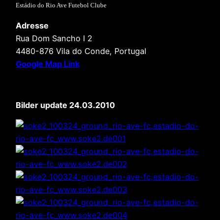
Estádio do Rio Ave Futebol Clube
Adresse
Rua Dom Sancho I 2
4480-876 Vila do Conde, Portugal
Google Map Link
Bilder update 24.03.2010