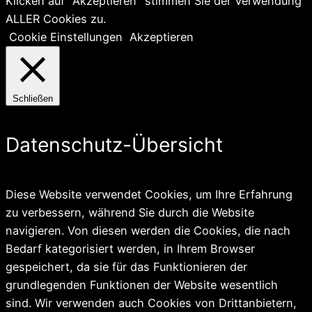
Klicken auf "Akzeptieren" stimmen Sie der Verwendung
ALLER Cookies zu.
Cookie Einstellungen
Akzeptieren
Schließen
Datenschutz-Übersicht
Diese Website verwendet Cookies, um Ihre Erfahrung
zu verbessern, während Sie durch die Website
navigieren. Von diesen werden die Cookies, die nach
Bedarf kategorisiert werden, in Ihrem Browser
gespeichert, da sie für das Funktionieren der
grundlegenden Funktionen der Website wesentlich
sind. Wir verwenden auch Cookies von Drittanbietern,