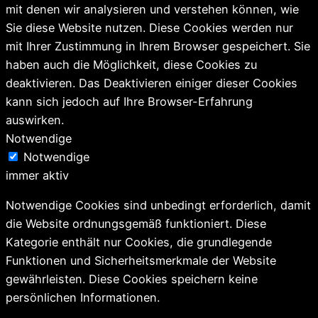
mit denen wir analysieren und verstehen können, wie
Sie diese Website nutzen. Diese Cookies werden nur
mit Ihrer Zustimmung in Ihrem Browser gespeichert. Sie
haben auch die Möglichkeit, diese Cookies zu
deaktivieren. Das Deaktivieren einiger dieser Cookies
kann sich jedoch auf Ihre Browser-Erfahrung
auswirken.
Notwendige
Notwendige
immer aktiv
Notwendige Cookies sind unbedingt erforderlich, damit
die Website ordnungsgemäß funktioniert. Diese
Kategorie enthält nur Cookies, die grundlegende
Funktionen und Sicherheitsmerkmale der Website
gewährleisten. Diese Cookies speichern keine
persönlichen Informationen.