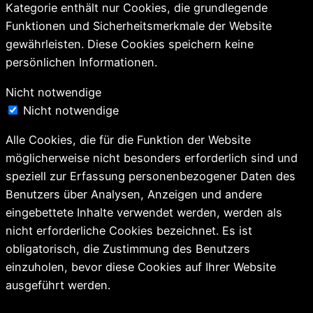
Kategorie enthält nur Cookies, die grundlegende
Funktionen und Sicherheitsmerkmale der Website
gewährleisten. Diese Cookies speichern keine
persönlichen Informationen.
Nicht notwendige
Nicht notwendige
Alle Cookies, die für die Funktion der Website
möglicherweise nicht besonders erforderlich sind und
speziell zur Erfassung personenbezogener Daten des
Benutzers über Analysen, Anzeigen und andere
eingebettete Inhalte verwendet werden, werden als
nicht erforderliche Cookies bezeichnet. Es ist
obligatorisch, die Zustimmung des Benutzers
einzuholen, bevor diese Cookies auf Ihrer Website
ausgeführt werden.