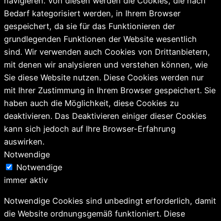
navigieren. Von diesen werden die Cookies, die nach
Bedarf kategorisiert werden, in Ihrem Browser
gespeichert, da sie für das Funktionieren der
grundlegenden Funktionen der Website wesentlich
sind. Wir verwenden auch Cookies von Drittanbietern,
mit denen wir analysieren und verstehen können, wie
Sie diese Website nutzen. Diese Cookies werden nur
mit Ihrer Zustimmung in Ihrem Browser gespeichert. Sie
haben auch die Möglichkeit, diese Cookies zu
deaktivieren. Das Deaktivieren einiger dieser Cookies
kann sich jedoch auf Ihre Browser-Erfahrung
auswirken.
Notwendige
Notwendige
immer aktiv
Notwendige Cookies sind unbedingt erforderlich, damit
die Website ordnungsgemäß funktioniert. Diese