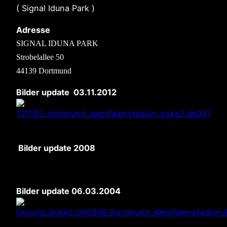
( Signal Iduna Park )
Adresse
SIGNAL IDUNA PARK
Strobelallee 50
44139 Dortmund
Bilder update 03.11.2012
Bilder update 2008
Bilder update 06.03.2004