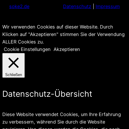
soke2.de
Datenschutz
|
Impressum
Wir verwenden Cookies auf dieser Website. Durch
Klicken auf "Akzeptieren" stimmen Sie der Verwendung
ALLER Cookies zu.
Cookie Einstellungen
Akzeptieren
Schließen
Datenschutz-Übersicht
Diese Website verwendet Cookies, um Ihre Erfahrung
zu verbessern, während Sie durch die Website