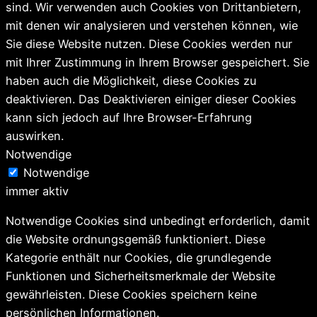
sind. Wir verwenden auch Cookies von Drittanbietern,
mit denen wir analysieren und verstehen können, wie
Sie diese Website nutzen. Diese Cookies werden nur
mit Ihrer Zustimmung in Ihrem Browser gespeichert. Sie
haben auch die Möglichkeit, diese Cookies zu
deaktivieren. Das Deaktivieren einiger dieser Cookies
kann sich jedoch auf Ihre Browser-Erfahrung
auswirken.
Notwendige
Notwendige
immer aktiv
Notwendige Cookies sind unbedingt erforderlich, damit
die Website ordnungsgemäß funktioniert. Diese
Kategorie enthält nur Cookies, die grundlegende
Funktionen und Sicherheitsmerkmale der Website
gewährleisten. Diese Cookies speichern keine
persönlichen Informationen.