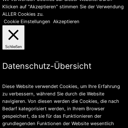
Klicken auf "Akzeptieren" stimmen Sie der Verwendung
ALLER Cookies zu.
Cookie Einstellungen
Akzeptieren
Schließen
Datenschutz-Übersicht
Diese Website verwendet Cookies, um Ihre Erfahrung
zu verbessern, während Sie durch die Website
navigieren. Von diesen werden die Cookies, die nach
Bedarf kategorisiert werden, in Ihrem Browser
gespeichert, da sie für das Funktionieren der
grundlegenden Funktionen der Website wesentlich