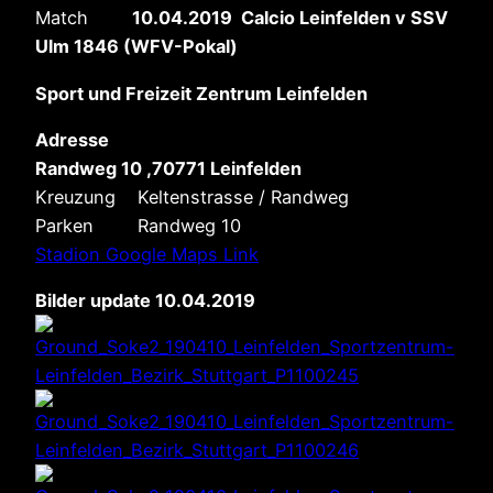
Match
10.04.2019 Calcio Leinfelden v SSV
Ulm 1846 (WFV-Pokal)
Sport und Freizeit Zentrum Leinfelden
Adresse
Randweg 10 ,70771 Leinfelden
Kreuzung Keltenstrasse / Randweg
Parken Randweg 10
Stadion Google Maps Link
Bilder update 10.04.2019