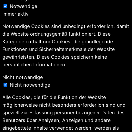
Notwendige
immer aktiv
Notwendige Cookies sind unbedingt erforderlich, damit
die Website ordnungsgemäß funktioniert. Diese
Kategorie enthält nur Cookies, die grundlegende
Funktionen und Sicherheitsmerkmale der Website
gewährleisten. Diese Cookies speichern keine
persönlichen Informationen.
Nicht notwendige
Nicht notwendige
Alle Cookies, die für die Funktion der Website
möglicherweise nicht besonders erforderlich sind und
speziell zur Erfassung personenbezogener Daten des
Benutzers über Analysen, Anzeigen und andere
eingebettete Inhalte verwendet werden, werden als