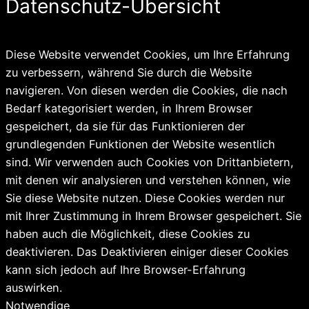
Datenschutz-Übersicht
Diese Website verwendet Cookies, um Ihre Erfahrung
zu verbessern, während Sie durch die Website
navigieren. Von diesen werden die Cookies, die nach
Bedarf kategorisiert werden, in Ihrem Browser
gespeichert, da sie für das Funktionieren der
grundlegenden Funktionen der Website wesentlich
sind. Wir verwenden auch Cookies von Drittanbietern,
mit denen wir analysieren und verstehen können, wie
Sie diese Website nutzen. Diese Cookies werden nur
mit Ihrer Zustimmung in Ihrem Browser gespeichert. Sie
haben auch die Möglichkeit, diese Cookies zu
deaktivieren. Das Deaktivieren einiger dieser Cookies
kann sich jedoch auf Ihre Browser-Erfahrung
auswirken.
Notwendige