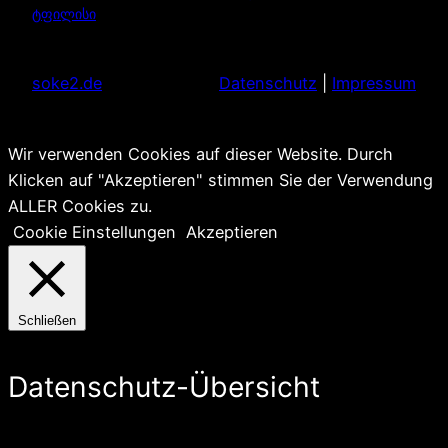
ტფილისი
soke2.de
Datenschutz
|
Impressum
Wir verwenden Cookies auf dieser Website. Durch
Klicken auf "Akzeptieren" stimmen Sie der Verwendung
ALLER Cookies zu.
Cookie Einstellungen
Akzeptieren
Schließen
Datenschutz-Übersicht