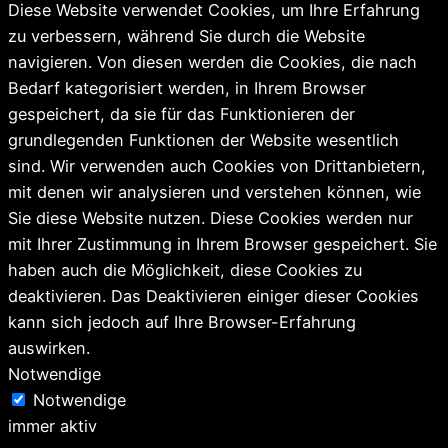
Diese Website verwendet Cookies, um Ihre Erfahrung
zu verbessern, während Sie durch die Website
navigieren. Von diesen werden die Cookies, die nach
Bedarf kategorisiert werden, in Ihrem Browser
gespeichert, da sie für das Funktionieren der
grundlegenden Funktionen der Website wesentlich
sind. Wir verwenden auch Cookies von Drittanbietern,
mit denen wir analysieren und verstehen können, wie
Sie diese Website nutzen. Diese Cookies werden nur
mit Ihrer Zustimmung in Ihrem Browser gespeichert. Sie
haben auch die Möglichkeit, diese Cookies zu
deaktivieren. Das Deaktivieren einiger dieser Cookies
kann sich jedoch auf Ihre Browser-Erfahrung
auswirken.
Notwendige
Notwendige
immer aktiv