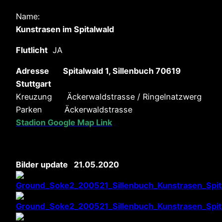
Name:
Kunstrasen im Spitalwald
Flutlicht
JA
Adresse Spitalwald 1, Sillenbuch 70619
Stuttgart
Kreuzung Äckerwaldstrasse / Ringelnatzwerg
Parken Äckerwaldstrasse
Stadion Google Map Link
Bilder update 21.05.2020