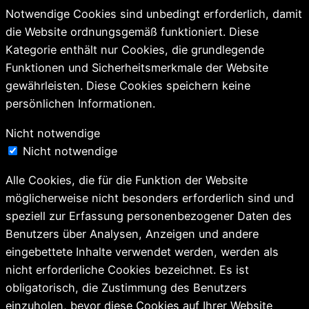
Notwendige Cookies sind unbedingt erforderlich, damit
die Website ordnungsgemäß funktioniert. Diese
Kategorie enthält nur Cookies, die grundlegende
Funktionen und Sicherheitsmerkmale der Website
gewährleisten. Diese Cookies speichern keine
persönlichen Informationen.
Nicht notwendige
Nicht notwendige
Alle Cookies, die für die Funktion der Website
möglicherweise nicht besonders erforderlich sind und
speziell zur Erfassung personenbezogener Daten des
Benutzers über Analysen, Anzeigen und andere
eingebettete Inhalte verwendet werden, werden als
nicht erforderliche Cookies bezeichnet. Es ist
obligatorisch, die Zustimmung des Benutzers
einzuholen, bevor diese Cookies auf Ihrer Website