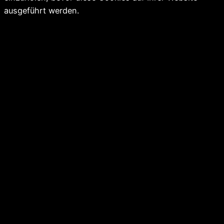
ausgeführt werden.