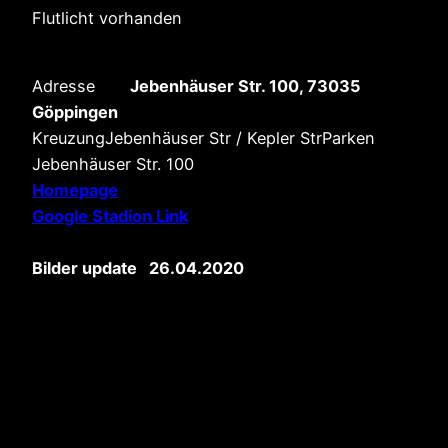
Flutlicht vorhanden
Adresse
Jebenhäuser Str. 100, 73035
Göppingen
KreuzungJebenhäuser Str / Kepler StrParken
Jebenhäuser Str. 100
Homepage
Google Stadion Link
Bilder update 26.04.2020