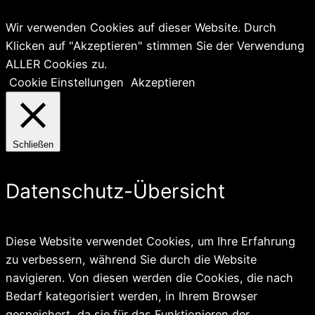
Wir verwenden Cookies auf dieser Website. Durch
Klicken auf "Akzeptieren" stimmen Sie der Verwendung
ALLER Cookies zu.
Cookie Einstellungen
Akzeptieren
Schließen
Datenschutz-Übersicht
Diese Website verwendet Cookies, um Ihre Erfahrung
zu verbessern, während Sie durch die Website
navigieren. Von diesen werden die Cookies, die nach
Bedarf kategorisiert werden, in Ihrem Browser
gespeichert, da sie für das Funktionieren der