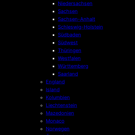
Niedersachsen
Sachsen
Sachsen-Anhalt
Schleswig-Holstein
Südbaden
Südwest
Thüringen
Westfalen
Württemberg
Saarland
England
Island
Kolumbien
Liechtenstein
Mazedonien
Monaco
Norwegen