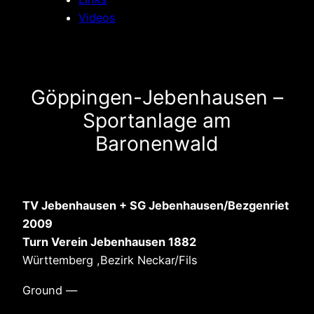
Videos
Göppingen-Jebenhausen –
Sportanlage am
Baronenwald
TV Jebenhausen + SG Jebenhausen/Bezgenriet
2009
Turn Verein Jebenhausen 1882
Württemberg ,Bezirk Neckar/Fils
Ground —