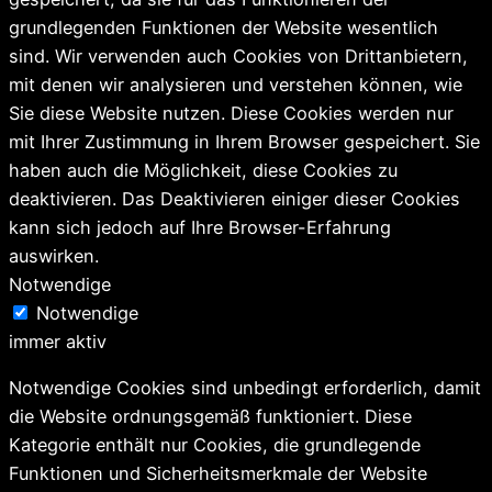
grundlegenden Funktionen der Website wesentlich
sind. Wir verwenden auch Cookies von Drittanbietern,
mit denen wir analysieren und verstehen können, wie
Sie diese Website nutzen. Diese Cookies werden nur
mit Ihrer Zustimmung in Ihrem Browser gespeichert. Sie
haben auch die Möglichkeit, diese Cookies zu
deaktivieren. Das Deaktivieren einiger dieser Cookies
kann sich jedoch auf Ihre Browser-Erfahrung
auswirken.
Notwendige
Notwendige
immer aktiv
Notwendige Cookies sind unbedingt erforderlich, damit
die Website ordnungsgemäß funktioniert. Diese
Kategorie enthält nur Cookies, die grundlegende
Funktionen und Sicherheitsmerkmale der Website