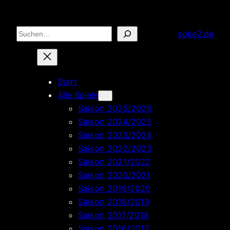
Zum
Inhalt
Suchen
soke2.de
springen
Start
Alle Spiele
Saison 2025/2026
Saison 2024/2025
Saison 2023/2024
Saison 2022/2023
Saison 2021/2022
Saison 2020/2021
Saison 2019/2020
Saison 2018/2019
Saison 2017/2018
Saison 2016/2017