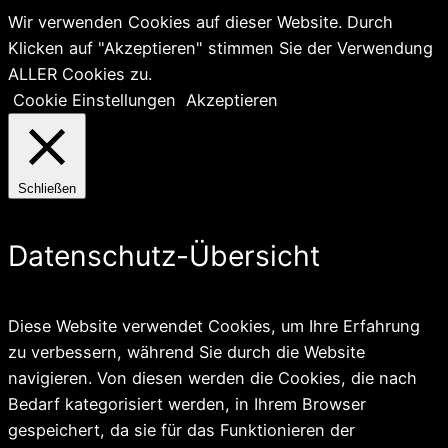
Wir verwenden Cookies auf dieser Website. Durch
Klicken auf "Akzeptieren" stimmen Sie der Verwendung
ALLER Cookies zu.
Cookie Einstellungen
Akzeptieren
Schließen
Datenschutz-Übersicht
Diese Website verwendet Cookies, um Ihre Erfahrung
zu verbessern, während Sie durch die Website
navigieren. Von diesen werden die Cookies, die nach
Bedarf kategorisiert werden, in Ihrem Browser
gespeichert, da sie für das Funktionieren der