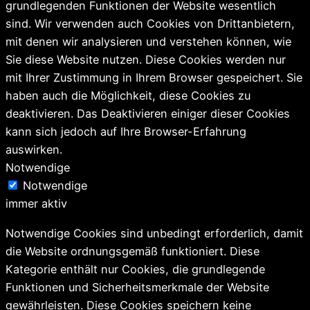
grundlegenden Funktionen der Website wesentlich
sind. Wir verwenden auch Cookies von Drittanbietern,
mit denen wir analysieren und verstehen können, wie
Sie diese Website nutzen. Diese Cookies werden nur
mit Ihrer Zustimmung in Ihrem Browser gespeichert. Sie
haben auch die Möglichkeit, diese Cookies zu
deaktivieren. Das Deaktivieren einiger dieser Cookies
kann sich jedoch auf Ihre Browser-Erfahrung
auswirken.
Notwendige
Notwendige
immer aktiv
Notwendige Cookies sind unbedingt erforderlich, damit
die Website ordnungsgemäß funktioniert. Diese
Kategorie enthält nur Cookies, die grundlegende
Funktionen und Sicherheitsmerkmale der Website
gewährleisten. Diese Cookies speichern keine