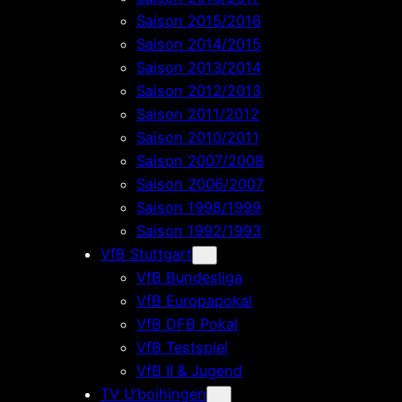
Saison 2015/2016
Saison 2014/2015
Saison 2013/2014
Saison 2012/2013
Saison 2011/2012
Saison 2010/2011
Saison 2007/2008
Saison 2006/2007
Saison 1998/1999
Saison 1992/1993
VfB Stuttgart
VfB Bundesliga
VfB Europapokal
VfB DFB Pokal
VfB Testspiel
VfB II & Jugend
TV U’boihingen