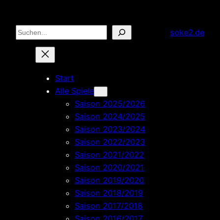
Zum
Inhalt
Suchen
soke2.de
springen
Start
Alle Spiele
Saison 2025/2026
Saison 2024/2025
Saison 2023/2024
Saison 2022/2023
Saison 2021/2022
Saison 2020/2021
Saison 2019/2020
Saison 2018/2019
Saison 2017/2018
Saison 2016/2017