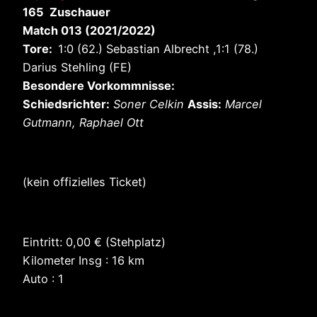
165 Zuschauer
Match 013 (2021/2022)
Tore:
1:0 (62.) Sebastian Albrecht ,1:1 (78.)
Darius Stehling (FE)
Besondere Vorkommnisse:
Schiedsrichter:
Soner Celkin
Assis:
Marcel
Gutmann, Raphael Ott
(kein offizielles Ticket)
Eintritt: 0,00 € (Stehplatz)
Kilometer Insg : 16 km
Auto : 1