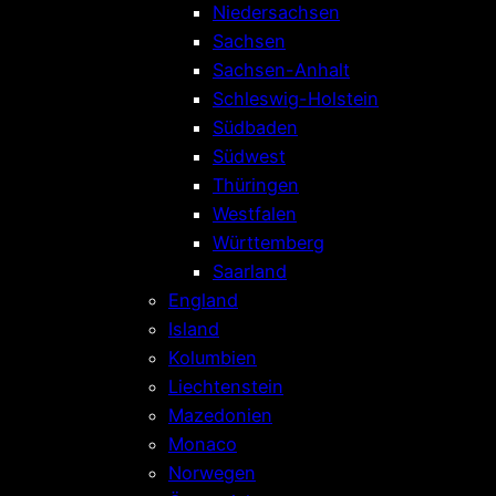
Niedersachsen
Sachsen
Sachsen-Anhalt
Schleswig-Holstein
Südbaden
Südwest
Thüringen
Westfalen
Württemberg
Saarland
England
Island
Kolumbien
Liechtenstein
Mazedonien
Monaco
Norwegen