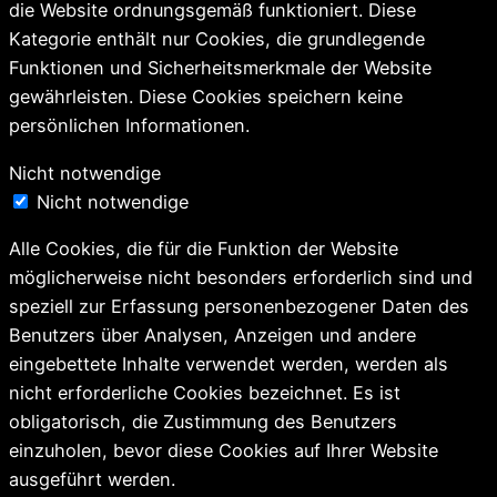
die Website ordnungsgemäß funktioniert. Diese
Kategorie enthält nur Cookies, die grundlegende
Funktionen und Sicherheitsmerkmale der Website
gewährleisten. Diese Cookies speichern keine
persönlichen Informationen.
Nicht notwendige
Nicht notwendige
Alle Cookies, die für die Funktion der Website
möglicherweise nicht besonders erforderlich sind und
speziell zur Erfassung personenbezogener Daten des
Benutzers über Analysen, Anzeigen und andere
eingebettete Inhalte verwendet werden, werden als
nicht erforderliche Cookies bezeichnet. Es ist
obligatorisch, die Zustimmung des Benutzers
einzuholen, bevor diese Cookies auf Ihrer Website
ausgeführt werden.