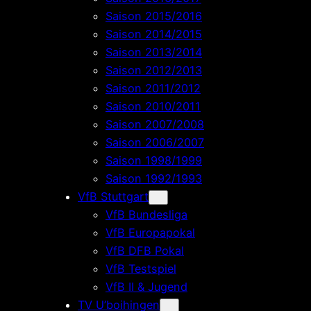
Saison 2015/2016
Saison 2014/2015
Saison 2013/2014
Saison 2012/2013
Saison 2011/2012
Saison 2010/2011
Saison 2007/2008
Saison 2006/2007
Saison 1998/1999
Saison 1992/1993
VfB Stuttgart
VfB Bundesliga
VfB Europapokal
VfB DFB Pokal
VfB Testspiel
VfB II & Jugend
TV U’boihingen