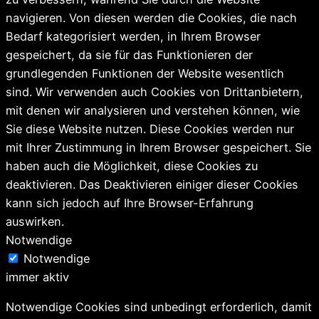
navigieren. Von diesen werden die Cookies, die nach
Bedarf kategorisiert werden, in Ihrem Browser
gespeichert, da sie für das Funktionieren der
grundlegenden Funktionen der Website wesentlich
sind. Wir verwenden auch Cookies von Drittanbietern,
mit denen wir analysieren und verstehen können, wie
Sie diese Website nutzen. Diese Cookies werden nur
mit Ihrer Zustimmung in Ihrem Browser gespeichert. Sie
haben auch die Möglichkeit, diese Cookies zu
deaktivieren. Das Deaktivieren einiger dieser Cookies
kann sich jedoch auf Ihre Browser-Erfahrung
auswirken.
Notwendige
Notwendige
immer aktiv
Notwendige Cookies sind unbedingt erforderlich, damit