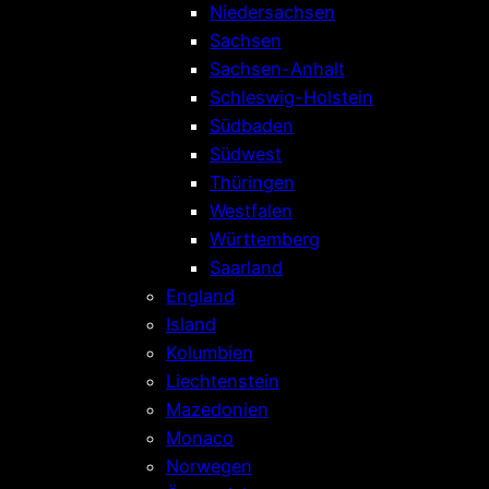
Niedersachsen
Sachsen
Sachsen-Anhalt
Schleswig-Holstein
Südbaden
Südwest
Thüringen
Westfalen
Württemberg
Saarland
England
Island
Kolumbien
Liechtenstein
Mazedonien
Monaco
Norwegen