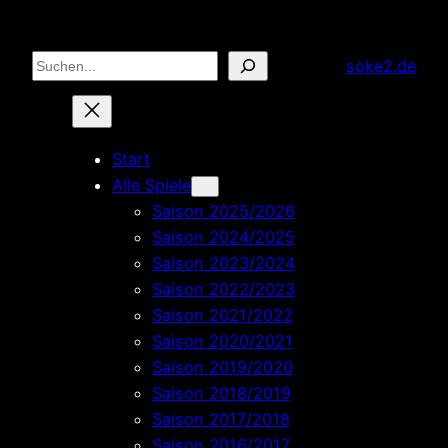
Zum
Inhalt
Suchen
soke2.de
springen
Start
Alle Spiele
Saison 2025/2026
Saison 2024/2025
Saison 2023/2024
Saison 2022/2023
Saison 2021/2022
Saison 2020/2021
Saison 2019/2020
Saison 2018/2019
Saison 2017/2018
Saison 2016/2017