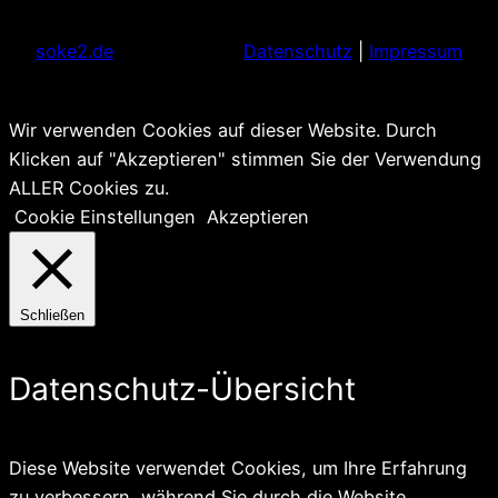
soke2.de
Datenschutz
|
Impressum
Wir verwenden Cookies auf dieser Website. Durch
Klicken auf "Akzeptieren" stimmen Sie der Verwendung
ALLER Cookies zu.
Cookie Einstellungen
Akzeptieren
Schließen
Datenschutz-Übersicht
Diese Website verwendet Cookies, um Ihre Erfahrung
zu verbessern, während Sie durch die Website