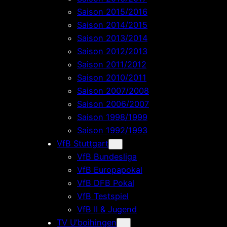
Saison 2015/2016
Saison 2014/2015
Saison 2013/2014
Saison 2012/2013
Saison 2011/2012
Saison 2010/2011
Saison 2007/2008
Saison 2006/2007
Saison 1998/1999
Saison 1992/1993
VfB Stuttgart
VfB Bundesliga
VfB Europapokal
VfB DFB Pokal
VfB Testspiel
VfB II & Jugend
TV U’boihingen