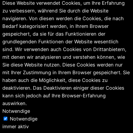
Diese Website verwendet Cookies, um Ihre Erfahrung
zu verbessern, während Sie durch die Website
navigieren. Von diesen werden die Cookies, die nach
Bedarf kategorisiert werden, in Ihrem Browser
gespeichert, da sie für das Funktionieren der
grundlegenden Funktionen der Website wesentlich
sind. Wir verwenden auch Cookies von Drittanbietern,
mit denen wir analysieren und verstehen können, wie
Sie diese Website nutzen. Diese Cookies werden nur
mit Ihrer Zustimmung in Ihrem Browser gespeichert. Sie
haben auch die Möglichkeit, diese Cookies zu
deaktivieren. Das Deaktivieren einiger dieser Cookies
kann sich jedoch auf Ihre Browser-Erfahrung
auswirken.
Notwendige
Notwendige
immer aktiv