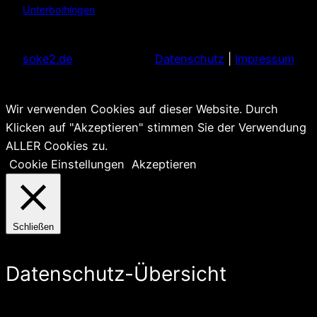
Unterboihingen
soke2.de
Datenschutz
|
Impressum
Wir verwenden Cookies auf dieser Website. Durch
Klicken auf "Akzeptieren" stimmen Sie der Verwendung
ALLER Cookies zu.
Cookie Einstellungen
Akzeptieren
Schließen
Datenschutz-Übersicht