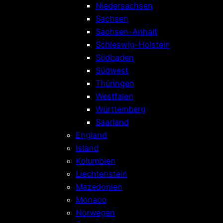
Niedersachsen
Sachsen
Sachsen-Anhalt
Schleswig-Holstein
Südbaden
Südwest
Thüringen
Westfalen
Württemberg
Saarland
England
Island
Kolumbien
Liechtenstein
Mazedonien
Monaco
Norwegen