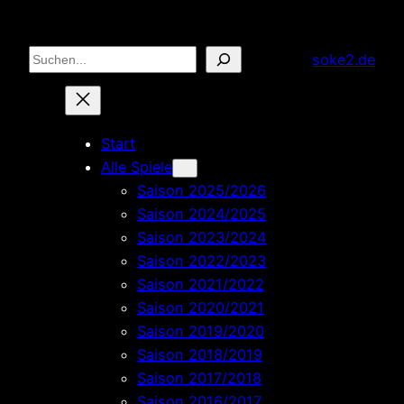
Zum
Inhalt
Suchen
soke2.de
springen
Start
Alle Spiele
Saison 2025/2026
Saison 2024/2025
Saison 2023/2024
Saison 2022/2023
Saison 2021/2022
Saison 2020/2021
Saison 2019/2020
Saison 2018/2019
Saison 2017/2018
Saison 2016/2017