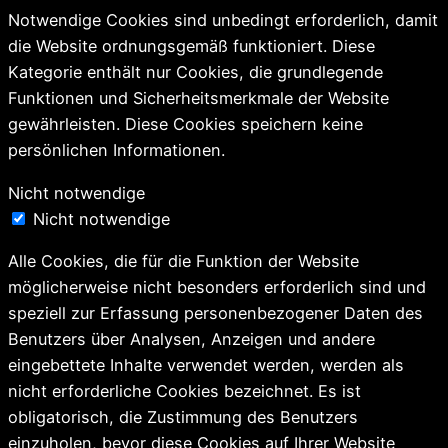
Notwendige Cookies sind unbedingt erforderlich, damit
die Website ordnungsgemäß funktioniert. Diese
Kategorie enthält nur Cookies, die grundlegende
Funktionen und Sicherheitsmerkmale der Website
gewährleisten. Diese Cookies speichern keine
persönlichen Informationen.
Nicht notwendige
Nicht notwendige
Alle Cookies, die für die Funktion der Website
möglicherweise nicht besonders erforderlich sind und
speziell zur Erfassung personenbezogener Daten des
Benutzers über Analysen, Anzeigen und andere
eingebettete Inhalte verwendet werden, werden als
nicht erforderliche Cookies bezeichnet. Es ist
obligatorisch, die Zustimmung des Benutzers
einzuholen, bevor diese Cookies auf Ihrer Website