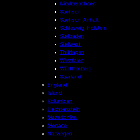
Niedersachsen
Sachsen
Sachsen-Anhalt
Schleswig-Holstein
Südbaden
Südwest
Thüringen
Westfalen
Württemberg
Saarland
England
Island
Kolumbien
Liechtenstein
Mazedonien
Monaco
Norwegen