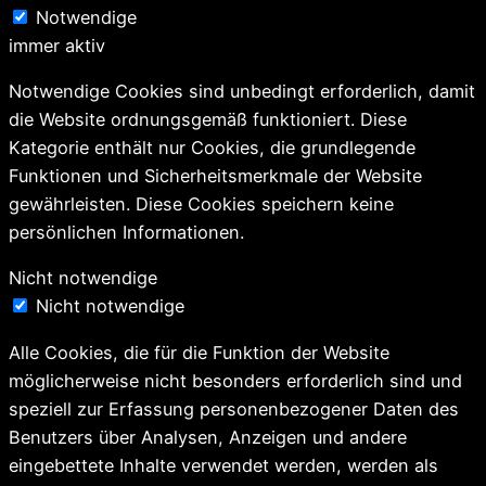
Notwendige
immer aktiv
Notwendige Cookies sind unbedingt erforderlich, damit
die Website ordnungsgemäß funktioniert. Diese
Kategorie enthält nur Cookies, die grundlegende
Funktionen und Sicherheitsmerkmale der Website
gewährleisten. Diese Cookies speichern keine
persönlichen Informationen.
Nicht notwendige
Nicht notwendige
Alle Cookies, die für die Funktion der Website
möglicherweise nicht besonders erforderlich sind und
speziell zur Erfassung personenbezogener Daten des
Benutzers über Analysen, Anzeigen und andere
eingebettete Inhalte verwendet werden, werden als