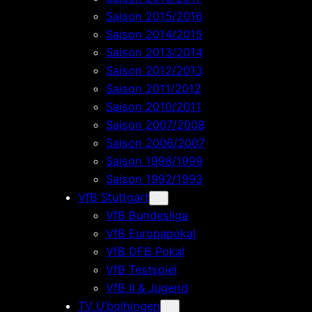
Saison 2015/2016
Saison 2014/2015
Saison 2013/2014
Saison 2012/2013
Saison 2011/2012
Saison 2010/2011
Saison 2007/2008
Saison 2006/2007
Saison 1998/1999
Saison 1992/1993
VfB Stuttgart
VfB Bundesliga
VfB Europapokal
VfB DFB Pokal
VfB Testspiel
VfB II & Jugend
TV U’boihingen