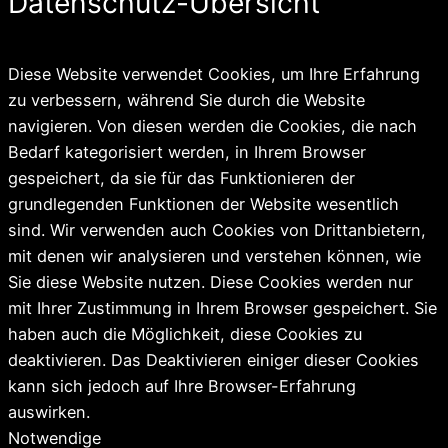
Datenschutz-Übersicht
Diese Website verwendet Cookies, um Ihre Erfahrung
zu verbessern, während Sie durch die Website
navigieren. Von diesen werden die Cookies, die nach
Bedarf kategorisiert werden, in Ihrem Browser
gespeichert, da sie für das Funktionieren der
grundlegenden Funktionen der Website wesentlich
sind. Wir verwenden auch Cookies von Drittanbietern,
mit denen wir analysieren und verstehen können, wie
Sie diese Website nutzen. Diese Cookies werden nur
mit Ihrer Zustimmung in Ihrem Browser gespeichert. Sie
haben auch die Möglichkeit, diese Cookies zu
deaktivieren. Das Deaktivieren einiger dieser Cookies
kann sich jedoch auf Ihre Browser-Erfahrung
auswirken.
Notwendige