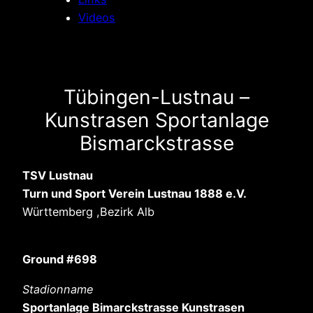
Videos
Tübingen-Lustnau –
Kunstrasen Sportanlage
Bismarckstrasse
TSV Lustnau
Turn und Sport Verein Lustnau 1888 e.V.
Württemberg ,Bezirk Alb
Ground #698
Stadionname
Sportanlage Bimarckstrasse Kunstrasen