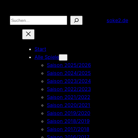
Zum
Inhalt
Suchen
soke2.de
springen
Start
Alle Spiele
Saison 2025/2026
Saison 2024/2025
Saison 2023/2024
Saison 2022/2023
Saison 2021/2022
Saison 2020/2021
Saison 2019/2020
Saison 2018/2019
Saison 2017/2018
Saison 2016/2017