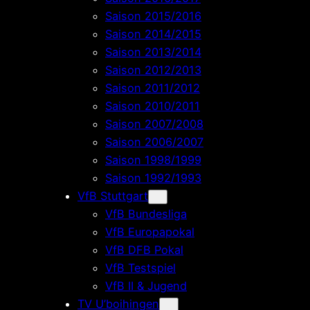
Saison 2015/2016
Saison 2014/2015
Saison 2013/2014
Saison 2012/2013
Saison 2011/2012
Saison 2010/2011
Saison 2007/2008
Saison 2006/2007
Saison 1998/1999
Saison 1992/1993
VfB Stuttgart
VfB Bundesliga
VfB Europapokal
VfB DFB Pokal
VfB Testspiel
VfB II & Jugend
TV U’boihingen