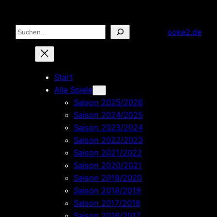
Zum
Inhalt
Suchen
soke2.de
springen
Start
Alle Spiele
Saison 2025/2026
Saison 2024/2025
Saison 2023/2024
Saison 2022/2023
Saison 2021/2022
Saison 2020/2021
Saison 2019/2020
Saison 2018/2019
Saison 2017/2018
Saison 2016/2017