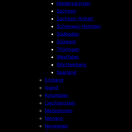
Niedersachsen
Sachsen
Sachsen-Anhalt
Schleswig-Holstein
Südbaden
Südwest
Thüringen
Westfalen
Württemberg
Saarland
England
Island
Kolumbien
Liechtenstein
Mazedonien
Monaco
Norwegen