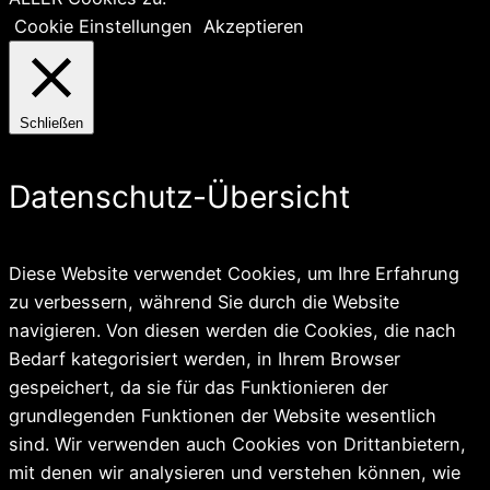
Cookie Einstellungen
Akzeptieren
Schließen
Datenschutz-Übersicht
Diese Website verwendet Cookies, um Ihre Erfahrung
zu verbessern, während Sie durch die Website
navigieren. Von diesen werden die Cookies, die nach
Bedarf kategorisiert werden, in Ihrem Browser
gespeichert, da sie für das Funktionieren der
grundlegenden Funktionen der Website wesentlich
sind. Wir verwenden auch Cookies von Drittanbietern,
mit denen wir analysieren und verstehen können, wie