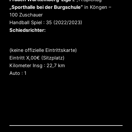
„Sporthalle bei der Burgschule“
in Köngen –
100 Zuschauer
Handball Spiel : 35 (2022/2023)
Schiedsrichter:
(keine offizielle Eintrittskarte)
Eintritt X,00€ (Sitzplatz)
Kilometer Insg : 22,7 km
Auto : 1