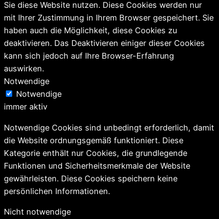
Sie diese Website nutzen. Diese Cookies werden nur
mit Ihrer Zustimmung in Ihrem Browser gespeichert. Sie
haben auch die Möglichkeit, diese Cookies zu
deaktivieren. Das Deaktivieren einiger dieser Cookies
kann sich jedoch auf Ihre Browser-Erfahrung
auswirken.
Notwendige
Notwendige
immer aktiv
Notwendige Cookies sind unbedingt erforderlich, damit
die Website ordnungsgemäß funktioniert. Diese
Kategorie enthält nur Cookies, die grundlegende
Funktionen und Sicherheitsmerkmale der Website
gewährleisten. Diese Cookies speichern keine
persönlichen Informationen.
Nicht notwendige