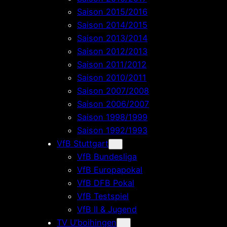
Saison 2015/2016
Saison 2014/2015
Saison 2013/2014
Saison 2012/2013
Saison 2011/2012
Saison 2010/2011
Saison 2007/2008
Saison 2006/2007
Saison 1998/1999
Saison 1992/1993
VfB Stuttgart
VfB Bundesliga
VfB Europapokal
VfB DFB Pokal
VfB Testspiel
VfB II & Jugend
TV U’boihingen