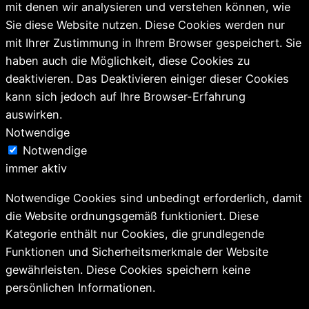
mit denen wir analysieren und verstehen können, wie
Sie diese Website nutzen. Diese Cookies werden nur
mit Ihrer Zustimmung in Ihrem Browser gespeichert. Sie
haben auch die Möglichkeit, diese Cookies zu
deaktivieren. Das Deaktivieren einiger dieser Cookies
kann sich jedoch auf Ihre Browser-Erfahrung
auswirken.
Notwendige
Notwendige
immer aktiv
Notwendige Cookies sind unbedingt erforderlich, damit
die Website ordnungsgemäß funktioniert. Diese
Kategorie enthält nur Cookies, die grundlegende
Funktionen und Sicherheitsmerkmale der Website
gewährleisten. Diese Cookies speichern keine
persönlichen Informationen.