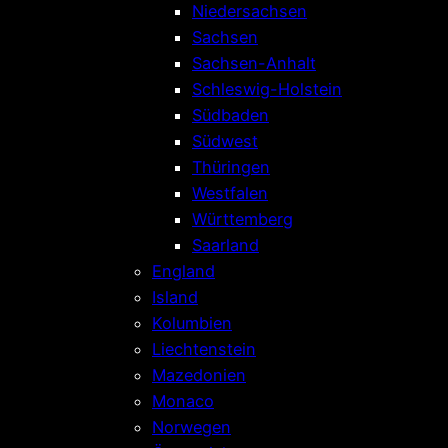
Niedersachsen
Sachsen
Sachsen-Anhalt
Schleswig-Holstein
Südbaden
Südwest
Thüringen
Westfalen
Württemberg
Saarland
England
Island
Kolumbien
Liechtenstein
Mazedonien
Monaco
Norwegen