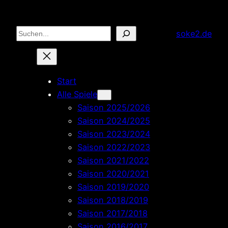
Zum
Inhalt
Suchen
soke2.de
springen
Start
Alle Spiele
Saison 2025/2026
Saison 2024/2025
Saison 2023/2024
Saison 2022/2023
Saison 2021/2022
Saison 2020/2021
Saison 2019/2020
Saison 2018/2019
Saison 2017/2018
Saison 2016/2017