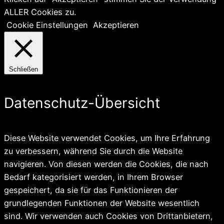
ALLER Cookies zu.
Cookie Einstellungen
Akzeptieren
Schließen
Datenschutz-Übersicht
Diese Website verwendet Cookies, um Ihre Erfahrung
zu verbessern, während Sie durch die Website
navigieren. Von diesen werden die Cookies, die nach
Bedarf kategorisiert werden, in Ihrem Browser
gespeichert, da sie für das Funktionieren der
grundlegenden Funktionen der Website wesentlich
sind. Wir verwenden auch Cookies von Drittanbietern,