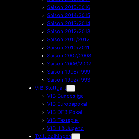
Saison 2015/2016
Saison 2014/2015
Saison 2013/2014
Saison 2012/2013
Saison 2011/2012
Saison 2010/2011
Saison 2007/2008
Saison 2006/2007
Saison 1998/1999
Saison 1992/1993
VfB Stuttgart
VfB Bundesliga
VfB Europapokal
VfB DFB Pokal
VfB Testspiel
VfB II & Jugend
TV U’boihingen