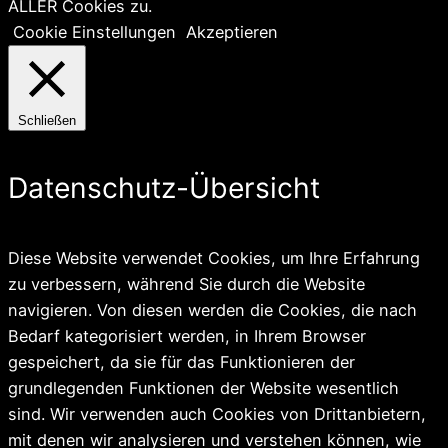
ALLER Cookies zu.
Cookie Einstellungen
Akzeptieren
Schließen
Datenschutz-Übersicht
Diese Website verwendet Cookies, um Ihre Erfahrung
zu verbessern, während Sie durch die Website
navigieren. Von diesen werden die Cookies, die nach
Bedarf kategorisiert werden, in Ihrem Browser
gespeichert, da sie für das Funktionieren der
grundlegenden Funktionen der Website wesentlich
sind. Wir verwenden auch Cookies von Drittanbietern,
mit denen wir analysieren und verstehen können, wie