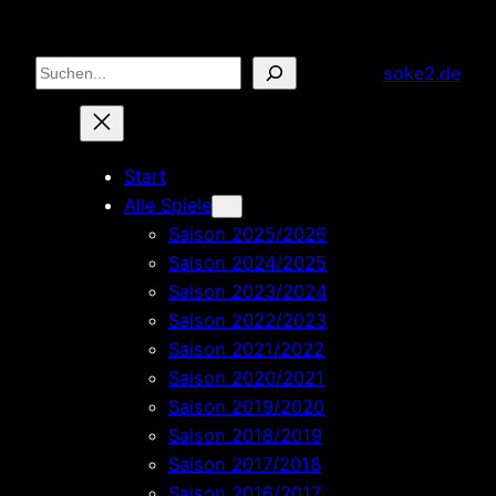
Zum
Inhalt
Suchen
soke2.de
springen
Start
Alle Spiele
Saison 2025/2026
Saison 2024/2025
Saison 2023/2024
Saison 2022/2023
Saison 2021/2022
Saison 2020/2021
Saison 2019/2020
Saison 2018/2019
Saison 2017/2018
Saison 2016/2017