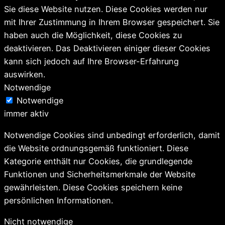
Sie diese Website nutzen. Diese Cookies werden nur
mit Ihrer Zustimmung in Ihrem Browser gespeichert. Sie
haben auch die Möglichkeit, diese Cookies zu
deaktivieren. Das Deaktivieren einiger dieser Cookies
kann sich jedoch auf Ihre Browser-Erfahrung
auswirken.
Notwendige
Notwendige
immer aktiv
Notwendige Cookies sind unbedingt erforderlich, damit
die Website ordnungsgemäß funktioniert. Diese
Kategorie enthält nur Cookies, die grundlegende
Funktionen und Sicherheitsmerkmale der Website
gewährleisten. Diese Cookies speichern keine
persönlichen Informationen.
Nicht notwendige