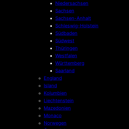
Niedersachsen
Sachsen
Sachsen-Anhalt
Schleswig-Holstein
Südbaden
Südwest
Thüringen
Westfalen
Württemberg
Saarland
England
Island
Kolumbien
Liechtenstein
Mazedonien
Monaco
Norwegen