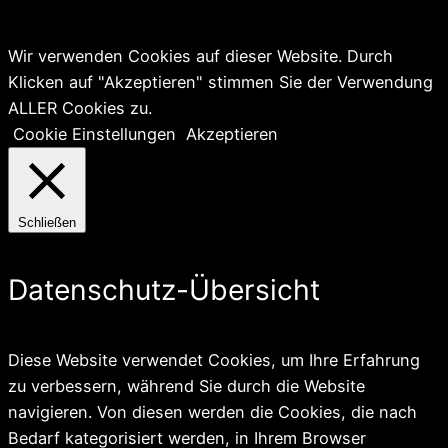
Wir verwenden Cookies auf dieser Website. Durch
Klicken auf "Akzeptieren" stimmen Sie der Verwendung
ALLER Cookies zu.
Cookie Einstellungen
Akzeptieren
Schließen
Datenschutz-Übersicht
Diese Website verwendet Cookies, um Ihre Erfahrung
zu verbessern, während Sie durch die Website
navigieren. Von diesen werden die Cookies, die nach
Bedarf kategorisiert werden, in Ihrem Browser