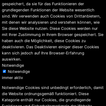
gespeichert, da sie für das Funktionieren der
grundlegenden Funktionen der Website wesentlich
sind. Wir verwenden auch Cookies von Drittanbietern,
mit denen wir analysieren und verstehen können, wie
Sie diese Website nutzen. Diese Cookies werden nur
mit Ihrer Zustimmung in Ihrem Browser gespeichert. Sie
haben auch die Möglichkeit, diese Cookies zu
deaktivieren. Das Deaktivieren einiger dieser Cookies
kann sich jedoch auf Ihre Browser-Erfahrung
auswirken.
Notwendige
Notwendige
immer aktiv
Notwendige Cookies sind unbedingt erforderlich, damit
die Website ordnungsgemäß funktioniert. Diese
Kategorie enthält nur Cookies, die grundlegende