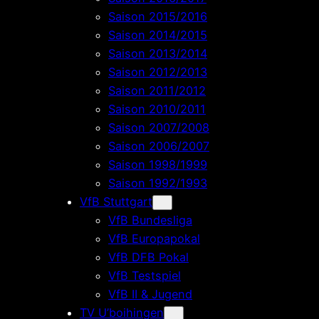
Saison 2015/2016
Saison 2014/2015
Saison 2013/2014
Saison 2012/2013
Saison 2011/2012
Saison 2010/2011
Saison 2007/2008
Saison 2006/2007
Saison 1998/1999
Saison 1992/1993
VfB Stuttgart
VfB Bundesliga
VfB Europapokal
VfB DFB Pokal
VfB Testspiel
VfB II & Jugend
TV U’boihingen