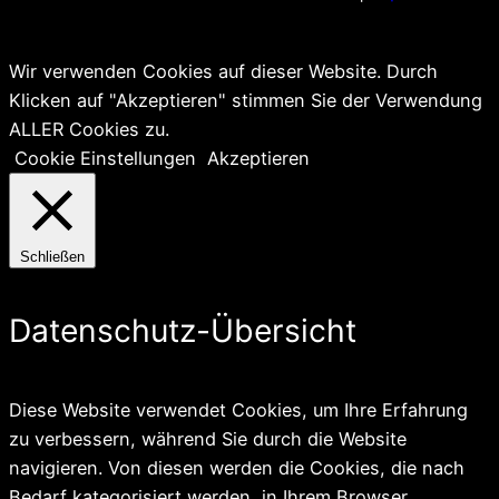
Wir verwenden Cookies auf dieser Website. Durch
Klicken auf "Akzeptieren" stimmen Sie der Verwendung
ALLER Cookies zu.
Cookie Einstellungen
Akzeptieren
Schließen
Datenschutz-Übersicht
Diese Website verwendet Cookies, um Ihre Erfahrung
zu verbessern, während Sie durch die Website
navigieren. Von diesen werden die Cookies, die nach
Bedarf kategorisiert werden, in Ihrem Browser