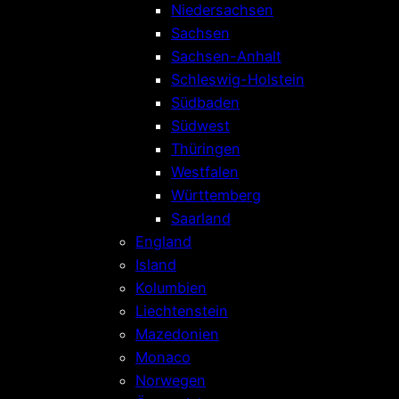
Niedersachsen
Sachsen
Sachsen-Anhalt
Schleswig-Holstein
Südbaden
Südwest
Thüringen
Westfalen
Württemberg
Saarland
England
Island
Kolumbien
Liechtenstein
Mazedonien
Monaco
Norwegen