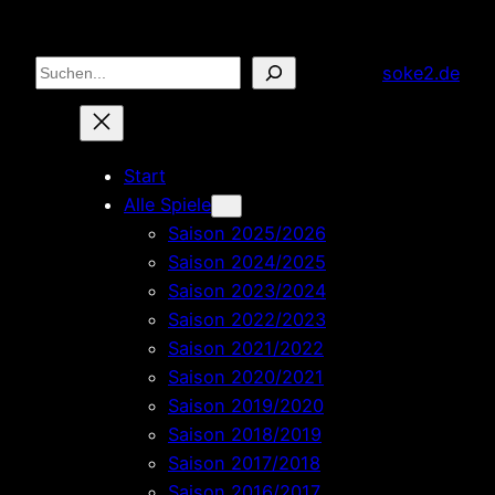
Zum
Inhalt
Suchen
soke2.de
springen
Start
Alle Spiele
Saison 2025/2026
Saison 2024/2025
Saison 2023/2024
Saison 2022/2023
Saison 2021/2022
Saison 2020/2021
Saison 2019/2020
Saison 2018/2019
Saison 2017/2018
Saison 2016/2017