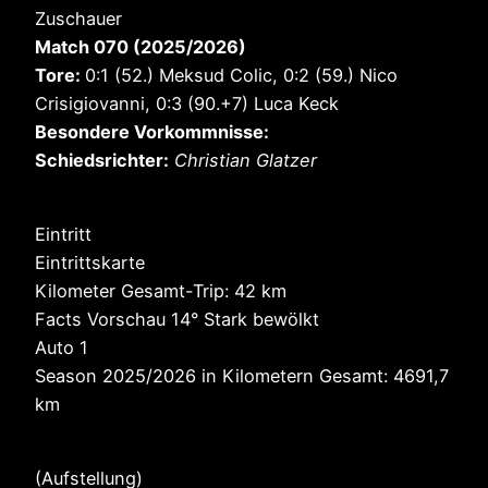
Zuschauer
Match 070 (2025/2026)
Tore:
0:1 (52.) Meksud Colic, 0:2 (59.) Nico
Crisigiovanni, 0:3 (90.+7) Luca Keck
Besondere Vorkommnisse:
Schiedsrichter:
Christian Glatzer
Eintritt
Eintrittskarte
Kilometer Gesamt-Trip: 42 km
Facts Vorschau 14° Stark bewölkt
Auto 1
Season 2025/2026 in Kilometern Gesamt: 4691,7
km
(Aufstellung)