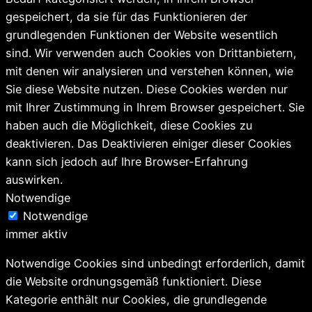
gespeichert, da sie für das Funktionieren der
grundlegenden Funktionen der Website wesentlich
sind. Wir verwenden auch Cookies von Drittanbietern,
mit denen wir analysieren und verstehen können, wie
Sie diese Website nutzen. Diese Cookies werden nur
mit Ihrer Zustimmung in Ihrem Browser gespeichert. Sie
haben auch die Möglichkeit, diese Cookies zu
deaktivieren. Das Deaktivieren einiger dieser Cookies
kann sich jedoch auf Ihre Browser-Erfahrung
auswirken.
Notwendige
Notwendige
immer aktiv
Notwendige Cookies sind unbedingt erforderlich, damit
die Website ordnungsgemäß funktioniert. Diese
Kategorie enthält nur Cookies, die grundlegende