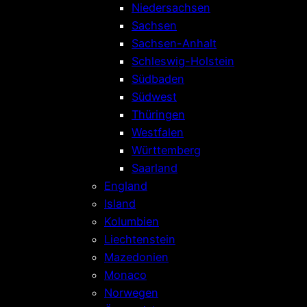
Niedersachsen
Sachsen
Sachsen-Anhalt
Schleswig-Holstein
Südbaden
Südwest
Thüringen
Westfalen
Württemberg
Saarland
England
Island
Kolumbien
Liechtenstein
Mazedonien
Monaco
Norwegen