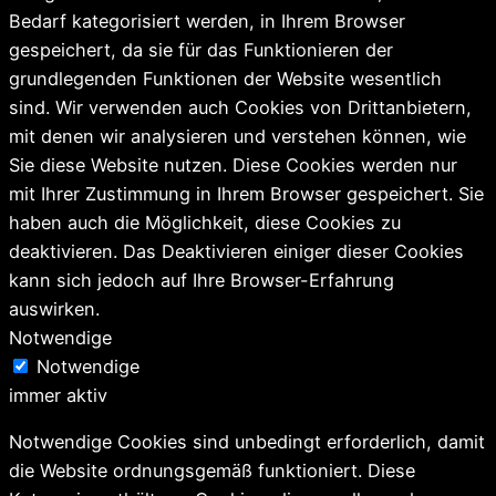
Bedarf kategorisiert werden, in Ihrem Browser
gespeichert, da sie für das Funktionieren der
grundlegenden Funktionen der Website wesentlich
sind. Wir verwenden auch Cookies von Drittanbietern,
mit denen wir analysieren und verstehen können, wie
Sie diese Website nutzen. Diese Cookies werden nur
mit Ihrer Zustimmung in Ihrem Browser gespeichert. Sie
haben auch die Möglichkeit, diese Cookies zu
deaktivieren. Das Deaktivieren einiger dieser Cookies
kann sich jedoch auf Ihre Browser-Erfahrung
auswirken.
Notwendige
Notwendige
immer aktiv
Notwendige Cookies sind unbedingt erforderlich, damit
die Website ordnungsgemäß funktioniert. Diese