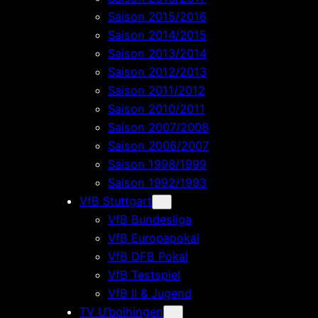
Saison 2015/2016
Saison 2014/2015
Saison 2013/2014
Saison 2012/2013
Saison 2011/2012
Saison 2010/2011
Saison 2007/2008
Saison 2006/2007
Saison 1998/1999
Saison 1992/1993
VfB Stuttgart
VfB Bundesliga
VfB Europapokal
VfB DFB Pokal
VfB Testspiel
VfB II & Jugend
TV U’boihingen