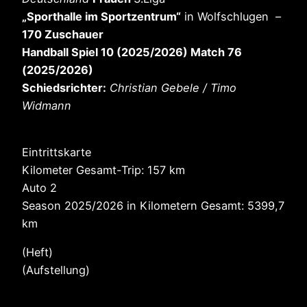
„Sporthalle im Sportzentrum“
in Wolfschlugen –
170 Zuschauer
Handball Spiel 10 (2025/2026) Match 76
(2025/2026)
Schiedsrichter:
Christian Gebele / Timo
Widmann
Eintrittskarte
Kilometer Gesamt-Trip: 157 km
Auto 2
Season 2025/2026 in Kilometern Gesamt: 5399,7
km
(Heft)
(Aufstellung)