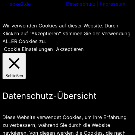
soke2.de
Datenschutz
|
Impressum
Wir verwenden Cookies auf dieser Website. Durch
Klicken auf "Akzeptieren" stimmen Sie der Verwendung
ALLER Cookies zu.
Cookie Einstellungen
Akzeptieren
Schließen
Datenschutz-Übersicht
Diese Website verwendet Cookies, um Ihre Erfahrung
zu verbessern, während Sie durch die Website
navigieren. Von diesen werden die Cookies, die nach