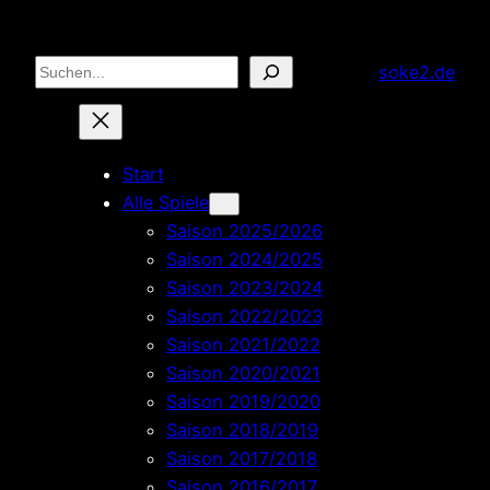
Zum
Inhalt
Suchen
soke2.de
springen
Start
Alle Spiele
Saison 2025/2026
Saison 2024/2025
Saison 2023/2024
Saison 2022/2023
Saison 2021/2022
Saison 2020/2021
Saison 2019/2020
Saison 2018/2019
Saison 2017/2018
Saison 2016/2017