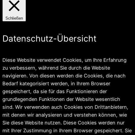
Schließen
Datenschutz-Übersicht
Diese Website verwendet Cookies, um Ihre Erfahrung
zu verbessern, während Sie durch die Website
navigieren. Von diesen werden die Cookies, die nach
Bedarf kategorisiert werden, in Ihrem Browser
gespeichert, da sie für das Funktionieren der
grundlegenden Funktionen der Website wesentlich
sind. Wir verwenden auch Cookies von Drittanbietern,
mit denen wir analysieren und verstehen können, wie
Sie diese Website nutzen. Diese Cookies werden nur
mit Ihrer Zustimmung in Ihrem Browser gespeichert. Sie