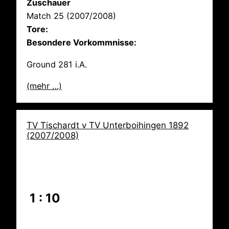
Zuschauer
Match 25 (2007/2008)
Tore:
Besondere Vorkommnisse:
Ground 281 i.A.
(mehr …)
TV Tischardt v TV Unterboihingen 1892
(2007/2008)
1 : 10