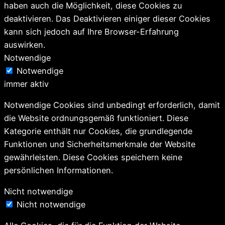
haben auch die Möglichkeit, diese Cookies zu
deaktivieren. Das Deaktivieren einiger dieser Cookies
kann sich jedoch auf Ihre Browser-Erfahrung
auswirken.
Notwendige
Notwendige
immer aktiv
Notwendige Cookies sind unbedingt erforderlich, damit
die Website ordnungsgemäß funktioniert. Diese
Kategorie enthält nur Cookies, die grundlegende
Funktionen und Sicherheitsmerkmale der Website
gewährleisten. Diese Cookies speichern keine
persönlichen Informationen.
Nicht notwendige
Nicht notwendige