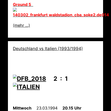
Ground 5
(mehr …)
Deutschland vs Italien (1993/1994)
2 : 1
Mittwoch
23.03.1994
20.15 Uhr