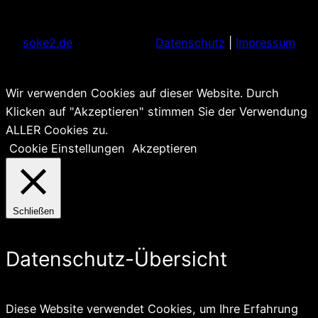
soke2.de
Datenschutz
|
Impressum
Wir verwenden Cookies auf dieser Website. Durch
Klicken auf "Akzeptieren" stimmen Sie der Verwendung
ALLER Cookies zu.
Cookie Einstellungen
Akzeptieren
Schließen
Datenschutz-Übersicht
Diese Website verwendet Cookies, um Ihre Erfahrung