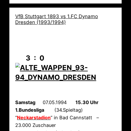
VfB Stuttgart 1893 vs 1.FC Dynamo
Dresden (1993/1994)
3 : 0
Samstag
07.05.1994
15.30 Uhr
1.Bundesliga
(34.Spieltag)
“
Neckarstadion
” in Bad Cannstatt –
23.000 Zuschauer