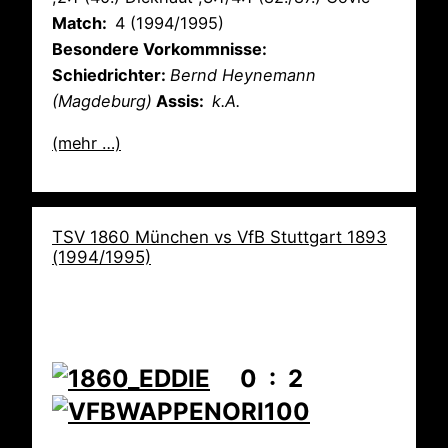
Match:
4 (1994/1995)
Besondere Vorkommnisse:
Schiedrichter:
Bernd Heynemann
(Magdeburg)
Assis:
k.A.
(mehr …)
TSV 1860 München vs VfB Stuttgart 1893
(1994/1995)
0 : 2