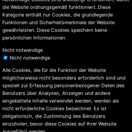
die Website ordnungsgemäß funktioniert. Diese
Kategorie enthält nur Cookies, die grundlegende
Funktionen und Sicherheitsmerkmale der Website
gewährleisten. Diese Cookies speichern keine
persönlichen Informationen.
Nicht notwendige
Nicht notwendige
Alle Cookies, die für die Funktion der Website
möglicherweise nicht besonders erforderlich sind und
speziell zur Erfassung personenbezogener Daten des
Benutzers über Analysen, Anzeigen und andere
eingebettete Inhalte verwendet werden, werden als
nicht erforderliche Cookies bezeichnet. Es ist
obligatorisch, die Zustimmung des Benutzers
einzuholen, bevor diese Cookies auf Ihrer Website
ausgeführt werden.