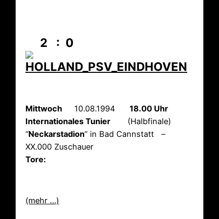
2 : 0
Mittwoch
10.08.1994
18.00 Uhr
Internationales Tunier
(Halbfinale)
“
Neckarstadion
” in Bad Cannstatt –
XX.000 Zuschauer
Tore:
(mehr …)