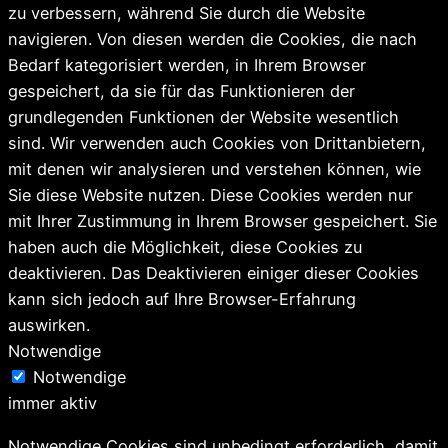
zu verbessern, während Sie durch die Website
navigieren. Von diesen werden die Cookies, die nach
Bedarf kategorisiert werden, in Ihrem Browser
gespeichert, da sie für das Funktionieren der
grundlegenden Funktionen der Website wesentlich
sind. Wir verwenden auch Cookies von Drittanbietern,
mit denen wir analysieren und verstehen können, wie
Sie diese Website nutzen. Diese Cookies werden nur
mit Ihrer Zustimmung in Ihrem Browser gespeichert. Sie
haben auch die Möglichkeit, diese Cookies zu
deaktivieren. Das Deaktivieren einiger dieser Cookies
kann sich jedoch auf Ihre Browser-Erfahrung
auswirken.
Notwendige
Notwendige
immer aktiv
Notwendige Cookies sind unbedingt erforderlich, damit