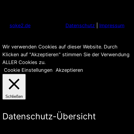
soke2.de
Datenschutz
|
Impressum
Wir verwenden Cookies auf dieser Website. Durch
Klicken auf "Akzeptieren" stimmen Sie der Verwendung
ALLER Cookies zu.
Cookie Einstellungen
Akzeptieren
Schließen
Datenschutz-Übersicht