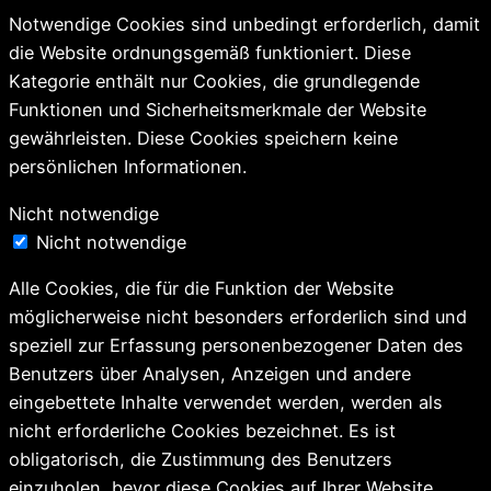
Notwendige Cookies sind unbedingt erforderlich, damit
die Website ordnungsgemäß funktioniert. Diese
Kategorie enthält nur Cookies, die grundlegende
Funktionen und Sicherheitsmerkmale der Website
gewährleisten. Diese Cookies speichern keine
persönlichen Informationen.
Nicht notwendige
Nicht notwendige
Alle Cookies, die für die Funktion der Website
möglicherweise nicht besonders erforderlich sind und
speziell zur Erfassung personenbezogener Daten des
Benutzers über Analysen, Anzeigen und andere
eingebettete Inhalte verwendet werden, werden als
nicht erforderliche Cookies bezeichnet. Es ist
obligatorisch, die Zustimmung des Benutzers
einzuholen, bevor diese Cookies auf Ihrer Website