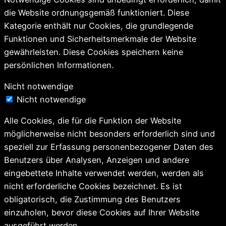
die Website ordnungsgemäß funktioniert. Diese
Kategorie enthält nur Cookies, die grundlegende
Funktionen und Sicherheitsmerkmale der Website
gewährleisten. Diese Cookies speichern keine
persönlichen Informationen.
Nicht notwendige
Nicht notwendige
Alle Cookies, die für die Funktion der Website
möglicherweise nicht besonders erforderlich sind und
speziell zur Erfassung personenbezogener Daten des
Benutzers über Analysen, Anzeigen und andere
eingebettete Inhalte verwendet werden, werden als
nicht erforderliche Cookies bezeichnet. Es ist
obligatorisch, die Zustimmung des Benutzers
einzuholen, bevor diese Cookies auf Ihrer Website
ausgeführt werden.