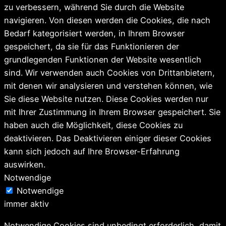
zu verbessern, während Sie durch die Website
navigieren. Von diesen werden die Cookies, die nach
Bedarf kategorisiert werden, in Ihrem Browser
gespeichert, da sie für das Funktionieren der
grundlegenden Funktionen der Website wesentlich
sind. Wir verwenden auch Cookies von Drittanbietern,
mit denen wir analysieren und verstehen können, wie
Sie diese Website nutzen. Diese Cookies werden nur
mit Ihrer Zustimmung in Ihrem Browser gespeichert. Sie
haben auch die Möglichkeit, diese Cookies zu
deaktivieren. Das Deaktivieren einiger dieser Cookies
kann sich jedoch auf Ihre Browser-Erfahrung
auswirken.
Notwendige
Notwendige
immer aktiv
Notwendige Cookies sind unbedingt erforderlich, damit