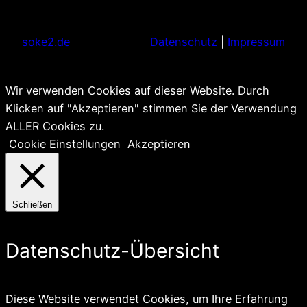
soke2.de
Datenschutz
|
Impressum
Wir verwenden Cookies auf dieser Website. Durch
Klicken auf "Akzeptieren" stimmen Sie der Verwendung
ALLER Cookies zu.
Cookie Einstellungen
Akzeptieren
Schließen
Datenschutz-Übersicht
Diese Website verwendet Cookies, um Ihre Erfahrung