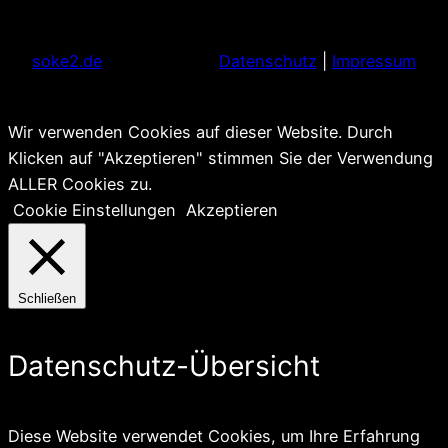
soke2.de
Datenschutz
|
Impressum
Wir verwenden Cookies auf dieser Website. Durch
Klicken auf "Akzeptieren" stimmen Sie der Verwendung
ALLER Cookies zu.
Cookie Einstellungen
Akzeptieren
Schließen
Datenschutz-Übersicht
Diese Website verwendet Cookies, um Ihre Erfahrung