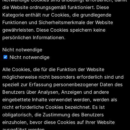
die Website ordnungsgemäß funktioniert. Diese
Kategorie enthält nur Cookies, die grundlegende
Funktionen und Sicherheitsmerkmale der Website
gewährleisten. Diese Cookies speichern keine
persönlichen Informationen.
Nicht notwendige
Nicht notwendige
Alle Cookies, die für die Funktion der Website
möglicherweise nicht besonders erforderlich sind und
speziell zur Erfassung personenbezogener Daten des
Benutzers über Analysen, Anzeigen und andere
eingebettete Inhalte verwendet werden, werden als
nicht erforderliche Cookies bezeichnet. Es ist
obligatorisch, die Zustimmung des Benutzers
einzuholen, bevor diese Cookies auf Ihrer Website
ausgeführt werden.