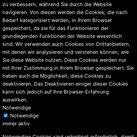
zu verbessern, während Sie durch die Website
navigieren. Von diesen werden die Cookies, die nach
Bedarf kategorisiert werden, in Ihrem Browser
gespeichert, da sie für das Funktionieren der
grundlegenden Funktionen der Website wesentlich
sind. Wir verwenden auch Cookies von Drittanbietern,
mit denen wir analysieren und verstehen können, wie
Sie diese Website nutzen. Diese Cookies werden nur
mit Ihrer Zustimmung in Ihrem Browser gespeichert. Sie
haben auch die Möglichkeit, diese Cookies zu
deaktivieren. Das Deaktivieren einiger dieser Cookies
kann sich jedoch auf Ihre Browser-Erfahrung
auswirken.
Notwendige
Notwendige
immer aktiv
Notwendige Cookies sind unbedingt erforderlich, damit