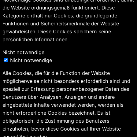
die Website ordnungsgemäß funktioniert. Diese
Kategorie enthält nur Cookies, die grundlegende
Funktionen und Sicherheitsmerkmale der Website
gewährleisten. Diese Cookies speichern keine
persönlichen Informationen.
Nicht notwendige
Nicht notwendige
Alle Cookies, die für die Funktion der Website
möglicherweise nicht besonders erforderlich sind und
speziell zur Erfassung personenbezogener Daten des
Benutzers über Analysen, Anzeigen und andere
eingebettete Inhalte verwendet werden, werden als
nicht erforderliche Cookies bezeichnet. Es ist
obligatorisch, die Zustimmung des Benutzers
einzuholen, bevor diese Cookies auf Ihrer Website
ausgeführt werden.