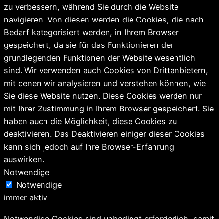
zu verbessern, während Sie durch die Website
navigieren. Von diesen werden die Cookies, die nach
Bedarf kategorisiert werden, in Ihrem Browser
gespeichert, da sie für das Funktionieren der
grundlegenden Funktionen der Website wesentlich
sind. Wir verwenden auch Cookies von Drittanbietern,
mit denen wir analysieren und verstehen können, wie
Sie diese Website nutzen. Diese Cookies werden nur
mit Ihrer Zustimmung in Ihrem Browser gespeichert. Sie
haben auch die Möglichkeit, diese Cookies zu
deaktivieren. Das Deaktivieren einiger dieser Cookies
kann sich jedoch auf Ihre Browser-Erfahrung
auswirken.
Notwendige
Notwendige
immer aktiv
Notwendige Cookies sind unbedingt erforderlich, damit