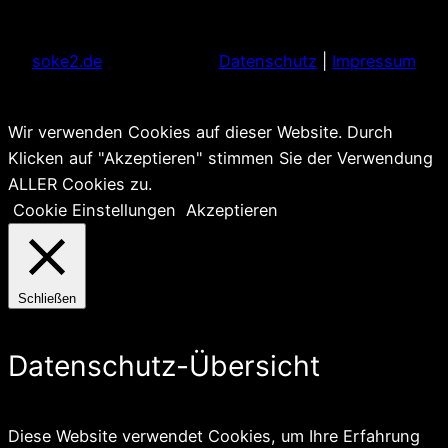
soke2.de
Datenschutz
|
Impressum
Wir verwenden Cookies auf dieser Website. Durch
Klicken auf "Akzeptieren" stimmen Sie der Verwendung
ALLER Cookies zu.
Cookie Einstellungen
Akzeptieren
Schließen
Datenschutz-Übersicht
Diese Website verwendet Cookies, um Ihre Erfahrung