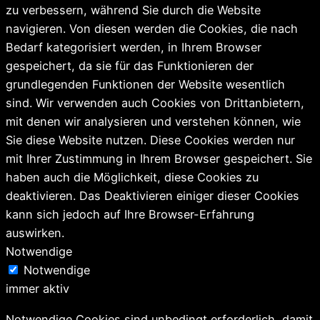
zu verbessern, während Sie durch die Website
navigieren. Von diesen werden die Cookies, die nach
Bedarf kategorisiert werden, in Ihrem Browser
gespeichert, da sie für das Funktionieren der
grundlegenden Funktionen der Website wesentlich
sind. Wir verwenden auch Cookies von Drittanbietern,
mit denen wir analysieren und verstehen können, wie
Sie diese Website nutzen. Diese Cookies werden nur
mit Ihrer Zustimmung in Ihrem Browser gespeichert. Sie
haben auch die Möglichkeit, diese Cookies zu
deaktivieren. Das Deaktivieren einiger dieser Cookies
kann sich jedoch auf Ihre Browser-Erfahrung
auswirken.
Notwendige
Notwendige
immer aktiv
Notwendige Cookies sind unbedingt erforderlich, damit