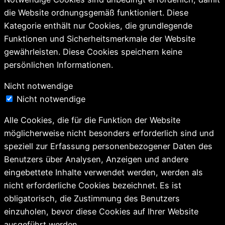
die Website ordnungsgemäß funktioniert. Diese
Kategorie enthält nur Cookies, die grundlegende
Funktionen und Sicherheitsmerkmale der Website
gewährleisten. Diese Cookies speichern keine
persönlichen Informationen.
Nicht notwendige
Nicht notwendige
Alle Cookies, die für die Funktion der Website
möglicherweise nicht besonders erforderlich sind und
speziell zur Erfassung personenbezogener Daten des
Benutzers über Analysen, Anzeigen und andere
eingebettete Inhalte verwendet werden, werden als
nicht erforderliche Cookies bezeichnet. Es ist
obligatorisch, die Zustimmung des Benutzers
einzuholen, bevor diese Cookies auf Ihrer Website
ausgeführt werden.