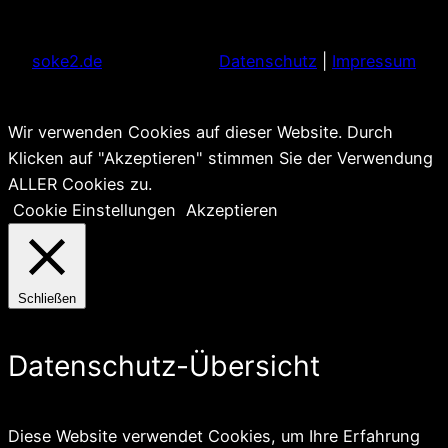
soke2.de
Datenschutz
|
Impressum
Wir verwenden Cookies auf dieser Website. Durch
Klicken auf "Akzeptieren" stimmen Sie der Verwendung
ALLER Cookies zu.
Cookie Einstellungen
Akzeptieren
Schließen
Datenschutz-Übersicht
Diese Website verwendet Cookies, um Ihre Erfahrung