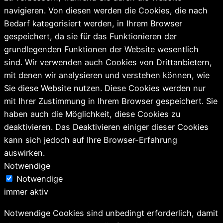
navigieren. Von diesen werden die Cookies, die nach
Bedarf kategorisiert werden, in Ihrem Browser
gespeichert, da sie für das Funktionieren der
grundlegenden Funktionen der Website wesentlich
sind. Wir verwenden auch Cookies von Drittanbietern,
mit denen wir analysieren und verstehen können, wie
Sie diese Website nutzen. Diese Cookies werden nur
mit Ihrer Zustimmung in Ihrem Browser gespeichert. Sie
haben auch die Möglichkeit, diese Cookies zu
deaktivieren. Das Deaktivieren einiger dieser Cookies
kann sich jedoch auf Ihre Browser-Erfahrung
auswirken.
Notwendige
Notwendige
immer aktiv
Notwendige Cookies sind unbedingt erforderlich, damit