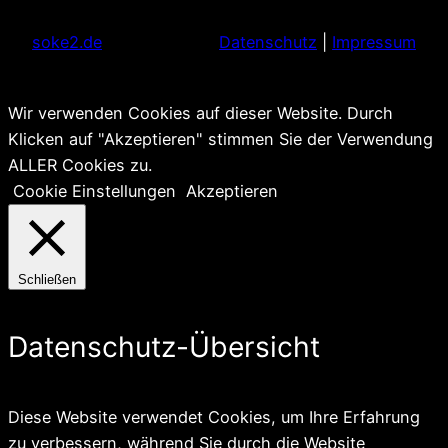
soke2.de
Datenschutz
|
Impressum
Wir verwenden Cookies auf dieser Website. Durch
Klicken auf "Akzeptieren" stimmen Sie der Verwendung
ALLER Cookies zu.
Cookie Einstellungen
Akzeptieren
Schließen
Datenschutz-Übersicht
Diese Website verwendet Cookies, um Ihre Erfahrung
zu verbessern, während Sie durch die Website