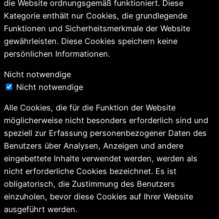
die Website ordnungsgemäß funktioniert. Diese
Kategorie enthält nur Cookies, die grundlegende
Funktionen und Sicherheitsmerkmale der Website
gewährleisten. Diese Cookies speichern keine
persönlichen Informationen.
Nicht notwendige
Nicht notwendige
Alle Cookies, die für die Funktion der Website
möglicherweise nicht besonders erforderlich sind und
speziell zur Erfassung personenbezogener Daten des
Benutzers über Analysen, Anzeigen und andere
eingebettete Inhalte verwendet werden, werden als
nicht erforderliche Cookies bezeichnet. Es ist
obligatorisch, die Zustimmung des Benutzers
einzuholen, bevor diese Cookies auf Ihrer Website
ausgeführt werden.