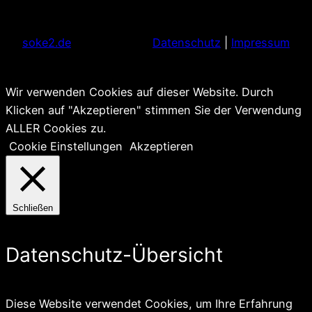
soke2.de
Datenschutz
|
Impressum
Wir verwenden Cookies auf dieser Website. Durch
Klicken auf "Akzeptieren" stimmen Sie der Verwendung
ALLER Cookies zu.
Cookie Einstellungen
Akzeptieren
Schließen
Datenschutz-Übersicht
Diese Website verwendet Cookies, um Ihre Erfahrung