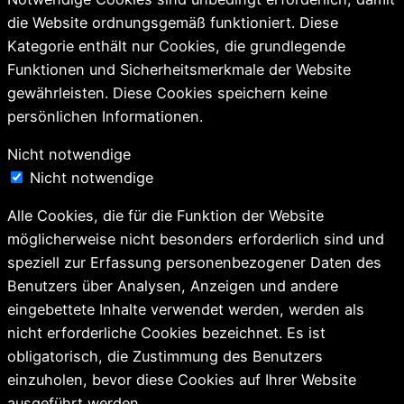
die Website ordnungsgemäß funktioniert. Diese
Kategorie enthält nur Cookies, die grundlegende
Funktionen und Sicherheitsmerkmale der Website
gewährleisten. Diese Cookies speichern keine
persönlichen Informationen.
Nicht notwendige
Nicht notwendige
Alle Cookies, die für die Funktion der Website
möglicherweise nicht besonders erforderlich sind und
speziell zur Erfassung personenbezogener Daten des
Benutzers über Analysen, Anzeigen und andere
eingebettete Inhalte verwendet werden, werden als
nicht erforderliche Cookies bezeichnet. Es ist
obligatorisch, die Zustimmung des Benutzers
einzuholen, bevor diese Cookies auf Ihrer Website
ausgeführt werden.