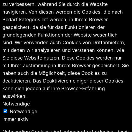
zu verbessern, während Sie durch die Website
navigieren. Von diesen werden die Cookies, die nach
Bedarf kategorisiert werden, in Ihrem Browser
gespeichert, da sie für das Funktionieren der
grundlegenden Funktionen der Website wesentlich
sind. Wir verwenden auch Cookies von Drittanbietern,
mit denen wir analysieren und verstehen können, wie
Sie diese Website nutzen. Diese Cookies werden nur
mit Ihrer Zustimmung in Ihrem Browser gespeichert. Sie
haben auch die Möglichkeit, diese Cookies zu
deaktivieren. Das Deaktivieren einiger dieser Cookies
kann sich jedoch auf Ihre Browser-Erfahrung
auswirken.
Notwendige
Notwendige
immer aktiv
Notwendige Cookies sind unbedingt erforderlich, damit