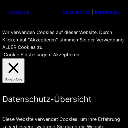
soke2.de
Datenschutz
|
Impressum
Wir verwenden Cookies auf dieser Website. Durch
Klicken auf "Akzeptieren" stimmen Sie der Verwendung
ALLER Cookies zu.
Cookie Einstellungen
Akzeptieren
Schließen
Datenschutz-Übersicht
Diese Website verwendet Cookies, um Ihre Erfahrung
zu verbessern, während Sie durch die Website