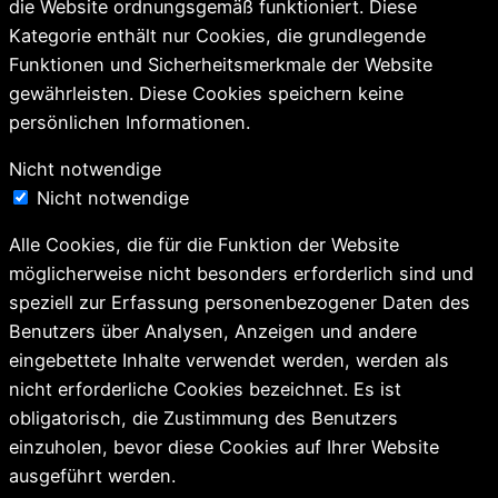
die Website ordnungsgemäß funktioniert. Diese
Kategorie enthält nur Cookies, die grundlegende
Funktionen und Sicherheitsmerkmale der Website
gewährleisten. Diese Cookies speichern keine
persönlichen Informationen.
Nicht notwendige
Nicht notwendige
Alle Cookies, die für die Funktion der Website
möglicherweise nicht besonders erforderlich sind und
speziell zur Erfassung personenbezogener Daten des
Benutzers über Analysen, Anzeigen und andere
eingebettete Inhalte verwendet werden, werden als
nicht erforderliche Cookies bezeichnet. Es ist
obligatorisch, die Zustimmung des Benutzers
einzuholen, bevor diese Cookies auf Ihrer Website
ausgeführt werden.