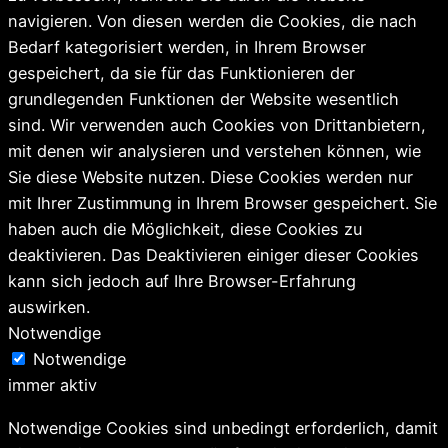
navigieren. Von diesen werden die Cookies, die nach
Bedarf kategorisiert werden, in Ihrem Browser
gespeichert, da sie für das Funktionieren der
grundlegenden Funktionen der Website wesentlich
sind. Wir verwenden auch Cookies von Drittanbietern,
mit denen wir analysieren und verstehen können, wie
Sie diese Website nutzen. Diese Cookies werden nur
mit Ihrer Zustimmung in Ihrem Browser gespeichert. Sie
haben auch die Möglichkeit, diese Cookies zu
deaktivieren. Das Deaktivieren einiger dieser Cookies
kann sich jedoch auf Ihre Browser-Erfahrung
auswirken.
Notwendige
Notwendige
immer aktiv
Notwendige Cookies sind unbedingt erforderlich, damit