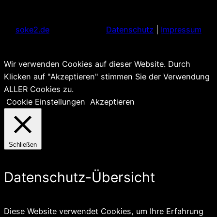
soke2.de
Datenschutz
|
Impressum
Wir verwenden Cookies auf dieser Website. Durch
Klicken auf "Akzeptieren" stimmen Sie der Verwendung
ALLER Cookies zu.
Cookie Einstellungen
Akzeptieren
Schließen
Datenschutz-Übersicht
Diese Website verwendet Cookies, um Ihre Erfahrung