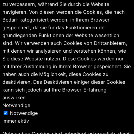
zu verbessern, während Sie durch die Website
navigieren. Von diesen werden die Cookies, die nach
Bedarf kategorisiert werden, in Ihrem Browser
gespeichert, da sie für das Funktionieren der
grundlegenden Funktionen der Website wesentlich
sind. Wir verwenden auch Cookies von Drittanbietern,
mit denen wir analysieren und verstehen können, wie
Sie diese Website nutzen. Diese Cookies werden nur
mit Ihrer Zustimmung in Ihrem Browser gespeichert. Sie
haben auch die Möglichkeit, diese Cookies zu
deaktivieren. Das Deaktivieren einiger dieser Cookies
kann sich jedoch auf Ihre Browser-Erfahrung
auswirken.
Notwendige
Notwendige
immer aktiv
Notwendige Cookies sind unbedingt erforderlich, damit