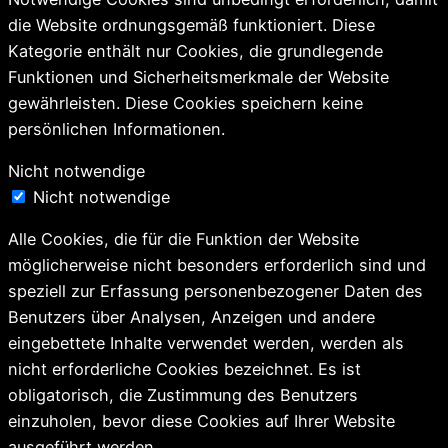
die Website ordnungsgemäß funktioniert. Diese
Kategorie enthält nur Cookies, die grundlegende
Funktionen und Sicherheitsmerkmale der Website
gewährleisten. Diese Cookies speichern keine
persönlichen Informationen.
Nicht notwendige
Nicht notwendige
Alle Cookies, die für die Funktion der Website
möglicherweise nicht besonders erforderlich sind und
speziell zur Erfassung personenbezogener Daten des
Benutzers über Analysen, Anzeigen und andere
eingebettete Inhalte verwendet werden, werden als
nicht erforderliche Cookies bezeichnet. Es ist
obligatorisch, die Zustimmung des Benutzers
einzuholen, bevor diese Cookies auf Ihrer Website
ausgeführt werden.