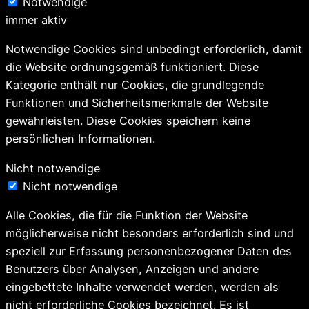
Notwendige
immer aktiv
Notwendige Cookies sind unbedingt erforderlich, damit
die Website ordnungsgemäß funktioniert. Diese
Kategorie enthält nur Cookies, die grundlegende
Funktionen und Sicherheitsmerkmale der Website
gewährleisten. Diese Cookies speichern keine
persönlichen Informationen.
Nicht notwendige
Nicht notwendige
Alle Cookies, die für die Funktion der Website
möglicherweise nicht besonders erforderlich sind und
speziell zur Erfassung personenbezogener Daten des
Benutzers über Analysen, Anzeigen und andere
eingebettete Inhalte verwendet werden, werden als
nicht erforderliche Cookies bezeichnet. Es ist