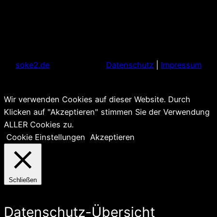
soke2.de
Datenschutz
|
Impressum
Wir verwenden Cookies auf dieser Website. Durch
Klicken auf "Akzeptieren" stimmen Sie der Verwendung
ALLER Cookies zu.
Cookie Einstellungen
Akzeptieren
Schließen
Datenschutz-Übersicht