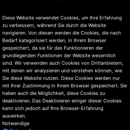
Diese Website verwendet Cookies, um Ihre Erfahrung
zu verbessern, während Sie durch die Website
navigieren. Von diesen werden die Cookies, die nach
Bedarf kategorisiert werden, in Ihrem Browser
gespeichert, da sie für das Funktionieren der
grundlegenden Funktionen der Website wesentlich
sind. Wir verwenden auch Cookies von Drittanbietern,
mit denen wir analysieren und verstehen können, wie
Sie diese Website nutzen. Diese Cookies werden nur
mit Ihrer Zustimmung in Ihrem Browser gespeichert. Sie
haben auch die Möglichkeit, diese Cookies zu
deaktivieren. Das Deaktivieren einiger dieser Cookies
kann sich jedoch auf Ihre Browser-Erfahrung
auswirken.
Notwendige