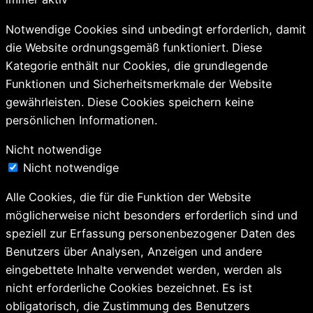
Notwendige Cookies sind unbedingt erforderlich, damit
die Website ordnungsgemäß funktioniert. Diese
Kategorie enthält nur Cookies, die grundlegende
Funktionen und Sicherheitsmerkmale der Website
gewährleisten. Diese Cookies speichern keine
persönlichen Informationen.
Nicht notwendige
Nicht notwendige
Alle Cookies, die für die Funktion der Website
möglicherweise nicht besonders erforderlich sind und
speziell zur Erfassung personenbezogener Daten des
Benutzers über Analysen, Anzeigen und andere
eingebettete Inhalte verwendet werden, werden als
nicht erforderliche Cookies bezeichnet. Es ist
obligatorisch, die Zustimmung des Benutzers