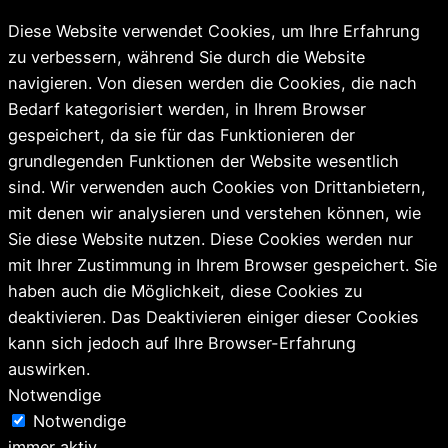
Diese Website verwendet Cookies, um Ihre Erfahrung
zu verbessern, während Sie durch die Website
navigieren. Von diesen werden die Cookies, die nach
Bedarf kategorisiert werden, in Ihrem Browser
gespeichert, da sie für das Funktionieren der
grundlegenden Funktionen der Website wesentlich
sind. Wir verwenden auch Cookies von Drittanbietern,
mit denen wir analysieren und verstehen können, wie
Sie diese Website nutzen. Diese Cookies werden nur
mit Ihrer Zustimmung in Ihrem Browser gespeichert. Sie
haben auch die Möglichkeit, diese Cookies zu
deaktivieren. Das Deaktivieren einiger dieser Cookies
kann sich jedoch auf Ihre Browser-Erfahrung
auswirken.
Notwendige
Notwendige
immer aktiv