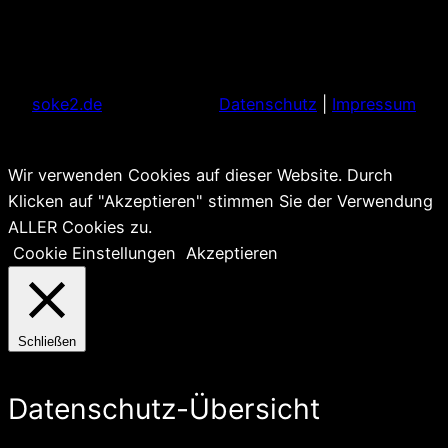
soke2.de
Datenschutz
|
Impressum
Wir verwenden Cookies auf dieser Website. Durch
Klicken auf "Akzeptieren" stimmen Sie der Verwendung
ALLER Cookies zu.
Cookie Einstellungen
Akzeptieren
Schließen
Datenschutz-Übersicht