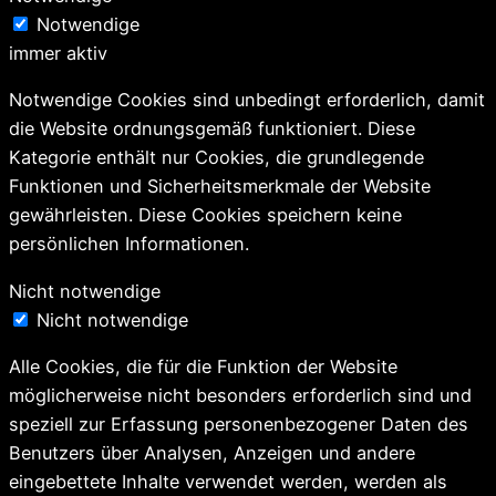
Notwendige
immer aktiv
Notwendige Cookies sind unbedingt erforderlich, damit
die Website ordnungsgemäß funktioniert. Diese
Kategorie enthält nur Cookies, die grundlegende
Funktionen und Sicherheitsmerkmale der Website
gewährleisten. Diese Cookies speichern keine
persönlichen Informationen.
Nicht notwendige
Nicht notwendige
Alle Cookies, die für die Funktion der Website
möglicherweise nicht besonders erforderlich sind und
speziell zur Erfassung personenbezogener Daten des
Benutzers über Analysen, Anzeigen und andere
eingebettete Inhalte verwendet werden, werden als