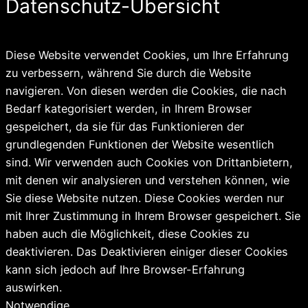
Datenschutz-Übersicht
Diese Website verwendet Cookies, um Ihre Erfahrung
zu verbessern, während Sie durch die Website
navigieren. Von diesen werden die Cookies, die nach
Bedarf kategorisiert werden, in Ihrem Browser
gespeichert, da sie für das Funktionieren der
grundlegenden Funktionen der Website wesentlich
sind. Wir verwenden auch Cookies von Drittanbietern,
mit denen wir analysieren und verstehen können, wie
Sie diese Website nutzen. Diese Cookies werden nur
mit Ihrer Zustimmung in Ihrem Browser gespeichert. Sie
haben auch die Möglichkeit, diese Cookies zu
deaktivieren. Das Deaktivieren einiger dieser Cookies
kann sich jedoch auf Ihre Browser-Erfahrung
auswirken.
Notwendige