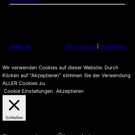
soke2.de
Datenschutz
|
Impressum
Wir verwenden Cookies auf dieser Website. Durch
Klicken auf "Akzeptieren" stimmen Sie der Verwendung
ALLER Cookies zu.
Cookie Einstellungen
Akzeptieren
Schließen