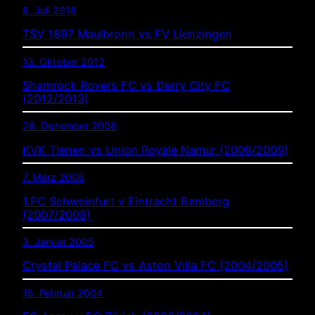
8. Juli 2018
TSV 1897 Maulbronn vs FV Lienzingen
13. Oktober 2012
Shamrock Rovers FC vs Derry City FC
(2012/2013)
28. Dezember 2008
KVK Tienen vs Union Royale Namur (2008/2009)
7. März 2008
1.FC Schweinfurt v Eintracht Bamberg
(2007/2008)
3. Januar 2005
Crystal Palace FC vs Aston Villa FC (2004/2005)
15. Februar 2004