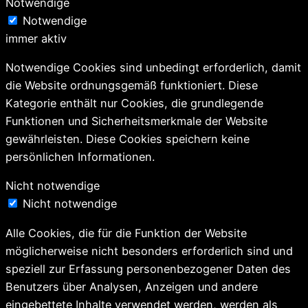
Notwendige
Notwendige
immer aktiv
Notwendige Cookies sind unbedingt erforderlich, damit
die Website ordnungsgemäß funktioniert. Diese
Kategorie enthält nur Cookies, die grundlegende
Funktionen und Sicherheitsmerkmale der Website
gewährleisten. Diese Cookies speichern keine
persönlichen Informationen.
Nicht notwendige
Nicht notwendige
Alle Cookies, die für die Funktion der Website
möglicherweise nicht besonders erforderlich sind und
speziell zur Erfassung personenbezogener Daten des
Benutzers über Analysen, Anzeigen und andere
eingebettete Inhalte verwendet werden, werden als