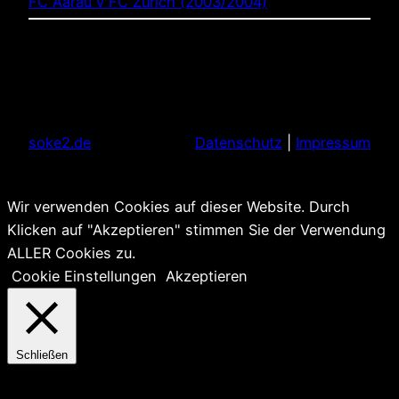
FC Aarau v FC Zürich (2003/2004)
soke2.de
Datenschutz
|
Impressum
Wir verwenden Cookies auf dieser Website. Durch
Klicken auf "Akzeptieren" stimmen Sie der Verwendung
ALLER Cookies zu.
Cookie Einstellungen
Akzeptieren
Schließen