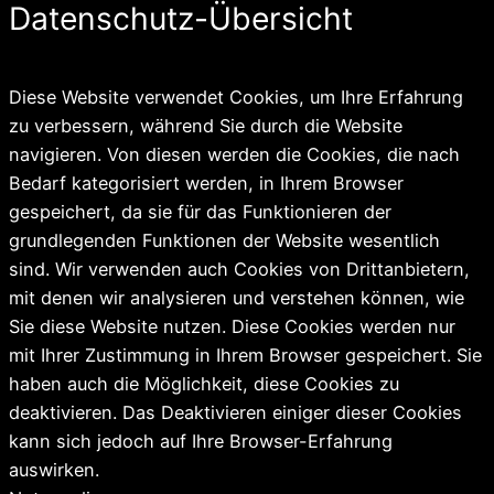
Datenschutz-Übersicht
Diese Website verwendet Cookies, um Ihre Erfahrung
zu verbessern, während Sie durch die Website
navigieren. Von diesen werden die Cookies, die nach
Bedarf kategorisiert werden, in Ihrem Browser
gespeichert, da sie für das Funktionieren der
grundlegenden Funktionen der Website wesentlich
sind. Wir verwenden auch Cookies von Drittanbietern,
mit denen wir analysieren und verstehen können, wie
Sie diese Website nutzen. Diese Cookies werden nur
mit Ihrer Zustimmung in Ihrem Browser gespeichert. Sie
haben auch die Möglichkeit, diese Cookies zu
deaktivieren. Das Deaktivieren einiger dieser Cookies
kann sich jedoch auf Ihre Browser-Erfahrung
auswirken.