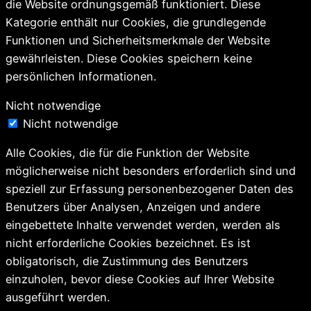
die Website ordnungsgemäß funktioniert. Diese
Kategorie enthält nur Cookies, die grundlegende
Funktionen und Sicherheitsmerkmale der Website
gewährleisten. Diese Cookies speichern keine
persönlichen Informationen.
Nicht notwendige
Nicht notwendige
Alle Cookies, die für die Funktion der Website
möglicherweise nicht besonders erforderlich sind und
speziell zur Erfassung personenbezogener Daten des
Benutzers über Analysen, Anzeigen und andere
eingebettete Inhalte verwendet werden, werden als
nicht erforderliche Cookies bezeichnet. Es ist
obligatorisch, die Zustimmung des Benutzers
einzuholen, bevor diese Cookies auf Ihrer Website
ausgeführt werden.