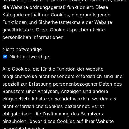
die Website ordnungsgemäß funktioniert. Diese
Kategorie enthält nur Cookies, die grundlegende
Funktionen und Sicherheitsmerkmale der Website
gewährleisten. Diese Cookies speichern keine
persönlichen Informationen.
Nicht notwendige
Nicht notwendige
Alle Cookies, die für die Funktion der Website
möglicherweise nicht besonders erforderlich sind und
speziell zur Erfassung personenbezogener Daten des
Benutzers über Analysen, Anzeigen und andere
eingebettete Inhalte verwendet werden, werden als
nicht erforderliche Cookies bezeichnet. Es ist
obligatorisch, die Zustimmung des Benutzers
einzuholen, bevor diese Cookies auf Ihrer Website
ausgeführt werden.