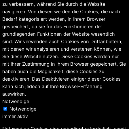
zu verbessern, während Sie durch die Website
navigieren. Von diesen werden die Cookies, die nach
Bedarf kategorisiert werden, in Ihrem Browser
gespeichert, da sie für das Funktionieren der
grundlegenden Funktionen der Website wesentlich
sind. Wir verwenden auch Cookies von Drittanbietern,
mit denen wir analysieren und verstehen können, wie
Sie diese Website nutzen. Diese Cookies werden nur
mit Ihrer Zustimmung in Ihrem Browser gespeichert. Sie
haben auch die Möglichkeit, diese Cookies zu
deaktivieren. Das Deaktivieren einiger dieser Cookies
kann sich jedoch auf Ihre Browser-Erfahrung
auswirken.
Notwendige
Notwendige
immer aktiv
Notwendige Cookies sind unbedingt erforderlich, damit