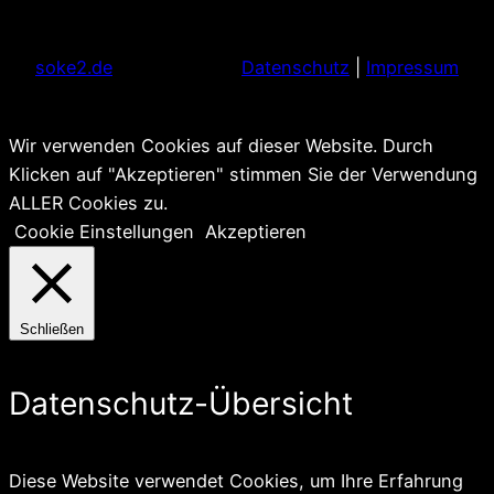
soke2.de
Datenschutz
|
Impressum
Wir verwenden Cookies auf dieser Website. Durch
Klicken auf "Akzeptieren" stimmen Sie der Verwendung
ALLER Cookies zu.
Cookie Einstellungen
Akzeptieren
Schließen
Datenschutz-Übersicht
Diese Website verwendet Cookies, um Ihre Erfahrung