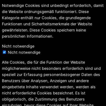
Notwendige Cookies sind unbedingt erforderlich, damit
die Website ordnungsgemäß funktioniert. Diese
Kategorie enthält nur Cookies, die grundlegende
Funktionen und Sicherheitsmerkmale der Website
gewährleisten. Diese Cookies speichern keine
persönlichen Informationen.
Nicht notwendige
Nicht notwendige
Alle Cookies, die für die Funktion der Website
möglicherweise nicht besonders erforderlich sind und
speziell zur Erfassung personenbezogener Daten des
Benutzers über Analysen, Anzeigen und andere
eingebettete Inhalte verwendet werden, werden als
nicht erforderliche Cookies bezeichnet. Es ist
obligatorisch, die Zustimmung des Benutzers
einzuholen, bevor diese Cookies auf Ihrer Website