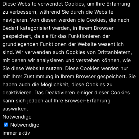
Diese Website verwendet Cookies, um Ihre Erfahrung
zu verbessern, während Sie durch die Website
navigieren. Von diesen werden die Cookies, die nach
Bedarf kategorisiert werden, in Ihrem Browser
gespeichert, da sie für das Funktionieren der
grundlegenden Funktionen der Website wesentlich
sind. Wir verwenden auch Cookies von Drittanbietern,
mit denen wir analysieren und verstehen können, wie
Sie diese Website nutzen. Diese Cookies werden nur
mit Ihrer Zustimmung in Ihrem Browser gespeichert. Sie
haben auch die Möglichkeit, diese Cookies zu
deaktivieren. Das Deaktivieren einiger dieser Cookies
kann sich jedoch auf Ihre Browser-Erfahrung
auswirken.
Notwendige
Notwendige
immer aktiv