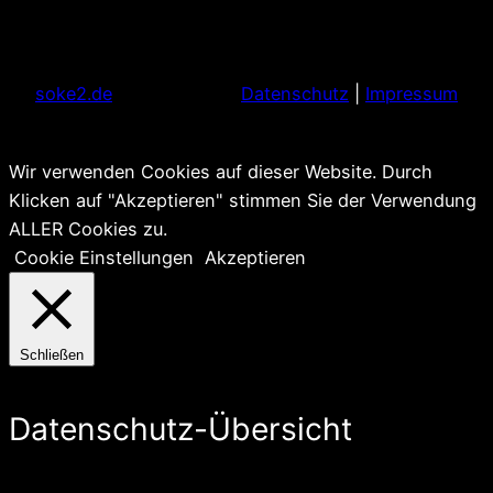
soke2.de
Datenschutz
|
Impressum
Wir verwenden Cookies auf dieser Website. Durch
Klicken auf "Akzeptieren" stimmen Sie der Verwendung
ALLER Cookies zu.
Cookie Einstellungen
Akzeptieren
Schließen
Datenschutz-Übersicht