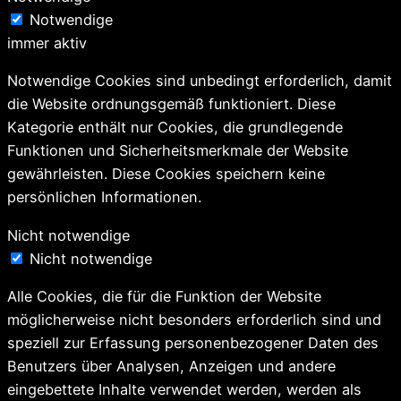
Notwendige
immer aktiv
Notwendige Cookies sind unbedingt erforderlich, damit
die Website ordnungsgemäß funktioniert. Diese
Kategorie enthält nur Cookies, die grundlegende
Funktionen und Sicherheitsmerkmale der Website
gewährleisten. Diese Cookies speichern keine
persönlichen Informationen.
Nicht notwendige
Nicht notwendige
Alle Cookies, die für die Funktion der Website
möglicherweise nicht besonders erforderlich sind und
speziell zur Erfassung personenbezogener Daten des
Benutzers über Analysen, Anzeigen und andere
eingebettete Inhalte verwendet werden, werden als