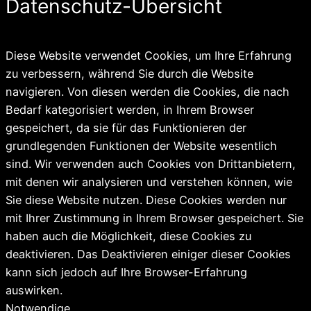
Datenschutz-Übersicht
Diese Website verwendet Cookies, um Ihre Erfahrung
zu verbessern, während Sie durch die Website
navigieren. Von diesen werden die Cookies, die nach
Bedarf kategorisiert werden, in Ihrem Browser
gespeichert, da sie für das Funktionieren der
grundlegenden Funktionen der Website wesentlich
sind. Wir verwenden auch Cookies von Drittanbietern,
mit denen wir analysieren und verstehen können, wie
Sie diese Website nutzen. Diese Cookies werden nur
mit Ihrer Zustimmung in Ihrem Browser gespeichert. Sie
haben auch die Möglichkeit, diese Cookies zu
deaktivieren. Das Deaktivieren einiger dieser Cookies
kann sich jedoch auf Ihre Browser-Erfahrung
auswirken.
Notwendige