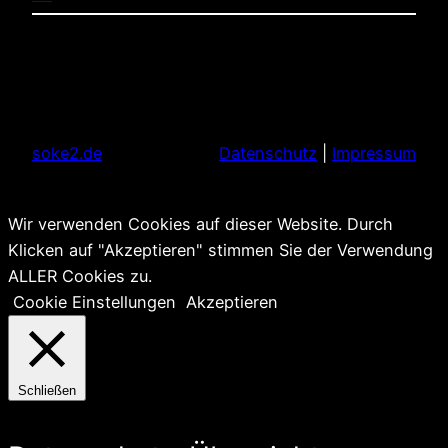
soke2.de
Datenschutz
|
Impressum
Wir verwenden Cookies auf dieser Website. Durch
Klicken auf "Akzeptieren" stimmen Sie der Verwendung
ALLER Cookies zu.
Cookie Einstellungen
Akzeptieren
Schließen