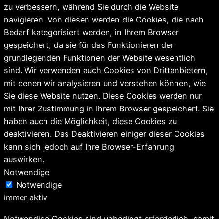
zu verbessern, während Sie durch die Website
navigieren. Von diesen werden die Cookies, die nach
Bedarf kategorisiert werden, in Ihrem Browser
gespeichert, da sie für das Funktionieren der
grundlegenden Funktionen der Website wesentlich
sind. Wir verwenden auch Cookies von Drittanbietern,
mit denen wir analysieren und verstehen können, wie
Sie diese Website nutzen. Diese Cookies werden nur
mit Ihrer Zustimmung in Ihrem Browser gespeichert. Sie
haben auch die Möglichkeit, diese Cookies zu
deaktivieren. Das Deaktivieren einiger dieser Cookies
kann sich jedoch auf Ihre Browser-Erfahrung
auswirken.
Notwendige
Notwendige
immer aktiv
Notwendige Cookies sind unbedingt erforderlich, damit