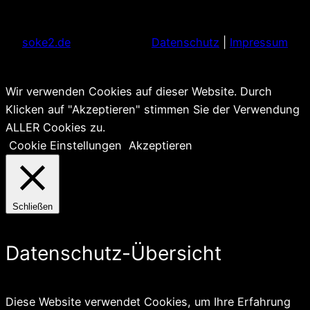
soke2.de
Datenschutz
|
Impressum
Wir verwenden Cookies auf dieser Website. Durch
Klicken auf "Akzeptieren" stimmen Sie der Verwendung
ALLER Cookies zu.
Cookie Einstellungen
Akzeptieren
Schließen
Datenschutz-Übersicht
Diese Website verwendet Cookies, um Ihre Erfahrung