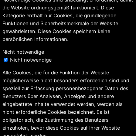
die Website ordnungsgemäß funktioniert. Diese
Kategorie enthält nur Cookies, die grundlegende
Funktionen und Sicherheitsmerkmale der Website
gewährleisten. Diese Cookies speichern keine
persönlichen Informationen.
Nicht notwendige
Nicht notwendige
Alle Cookies, die für die Funktion der Website
möglicherweise nicht besonders erforderlich sind und
speziell zur Erfassung personenbezogener Daten des
Benutzers über Analysen, Anzeigen und andere
eingebettete Inhalte verwendet werden, werden als
nicht erforderliche Cookies bezeichnet. Es ist
obligatorisch, die Zustimmung des Benutzers
einzuholen, bevor diese Cookies auf Ihrer Website
ausgeführt werden.