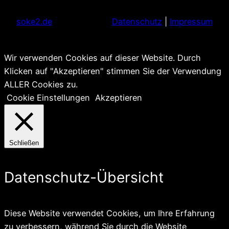
soke2.de
Datenschutz
|
Impressum
Wir verwenden Cookies auf dieser Website. Durch
Klicken auf "Akzeptieren" stimmen Sie der Verwendung
ALLER Cookies zu.
Cookie Einstellungen
Akzeptieren
Schließen
Datenschutz-Übersicht
Diese Website verwendet Cookies, um Ihre Erfahrung
zu verbessern, während Sie durch die Website