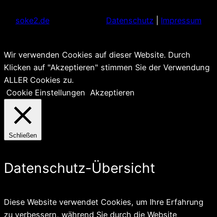
soke2.de
Datenschutz
|
Impressum
Wir verwenden Cookies auf dieser Website. Durch
Klicken auf "Akzeptieren" stimmen Sie der Verwendung
ALLER Cookies zu.
Cookie Einstellungen
Akzeptieren
Schließen
Datenschutz-Übersicht
Diese Website verwendet Cookies, um Ihre Erfahrung
zu verbessern, während Sie durch die Website