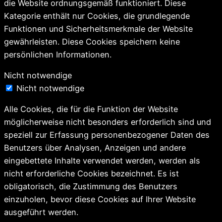
die Website ordnungsgemäß funktioniert. Diese
Kategorie enthält nur Cookies, die grundlegende
Funktionen und Sicherheitsmerkmale der Website
gewährleisten. Diese Cookies speichern keine
persönlichen Informationen.
Nicht notwendige
Nicht notwendige
Alle Cookies, die für die Funktion der Website
möglicherweise nicht besonders erforderlich sind und
speziell zur Erfassung personenbezogener Daten des
Benutzers über Analysen, Anzeigen und andere
eingebettete Inhalte verwendet werden, werden als
nicht erforderliche Cookies bezeichnet. Es ist
obligatorisch, die Zustimmung des Benutzers
einzuholen, bevor diese Cookies auf Ihrer Website
ausgeführt werden.