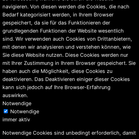
navigieren. Von diesen werden die Cookies, die nach
Bedarf kategorisiert werden, in Ihrem Browser
gespeichert, da sie für das Funktionieren der
grundlegenden Funktionen der Website wesentlich
sind. Wir verwenden auch Cookies von Drittanbietern,
mit denen wir analysieren und verstehen können, wie
Sie diese Website nutzen. Diese Cookies werden nur
mit Ihrer Zustimmung in Ihrem Browser gespeichert. Sie
haben auch die Möglichkeit, diese Cookies zu
deaktivieren. Das Deaktivieren einiger dieser Cookies
kann sich jedoch auf Ihre Browser-Erfahrung
auswirken.
Notwendige
Notwendige
immer aktiv
Notwendige Cookies sind unbedingt erforderlich, damit