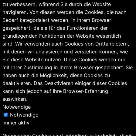
zu verbessern, während Sie durch die Website
navigieren. Von diesen werden die Cookies, die nach
Bedarf kategorisiert werden, in Ihrem Browser
gespeichert, da sie für das Funktionieren der
grundlegenden Funktionen der Website wesentlich
sind. Wir verwenden auch Cookies von Drittanbietern,
mit denen wir analysieren und verstehen können, wie
Sie diese Website nutzen. Diese Cookies werden nur
mit Ihrer Zustimmung in Ihrem Browser gespeichert. Sie
haben auch die Möglichkeit, diese Cookies zu
deaktivieren. Das Deaktivieren einiger dieser Cookies
kann sich jedoch auf Ihre Browser-Erfahrung
auswirken.
Notwendige
Notwendige
immer aktiv
Notwendige Cookies sind unbedingt erforderlich, damit