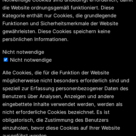
die Website ordnungsgemäß funktioniert. Diese
Kategorie enthält nur Cookies, die grundlegende
Funktionen und Sicherheitsmerkmale der Website
gewährleisten. Diese Cookies speichern keine
persönlichen Informationen.
Nicht notwendige
Nicht notwendige
Alle Cookies, die für die Funktion der Website
möglicherweise nicht besonders erforderlich sind und
speziell zur Erfassung personenbezogener Daten des
Benutzers über Analysen, Anzeigen und andere
eingebettete Inhalte verwendet werden, werden als
nicht erforderliche Cookies bezeichnet. Es ist
obligatorisch, die Zustimmung des Benutzers
einzuholen, bevor diese Cookies auf Ihrer Website
ausgeführt werden.