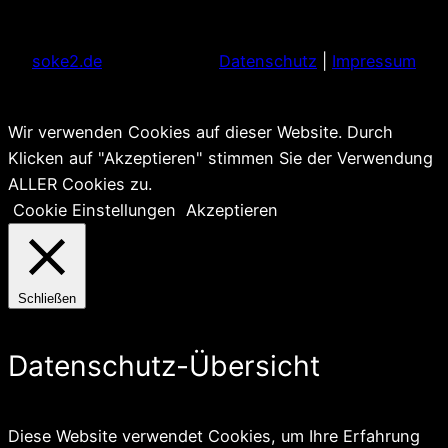
soke2.de
Datenschutz
|
Impressum
Wir verwenden Cookies auf dieser Website. Durch
Klicken auf "Akzeptieren" stimmen Sie der Verwendung
ALLER Cookies zu.
Cookie Einstellungen
Akzeptieren
Schließen
Datenschutz-Übersicht
Diese Website verwendet Cookies, um Ihre Erfahrung