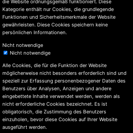
die Website ordnungsgemäß funktioniert. Diese
Kategorie enthält nur Cookies, die grundlegende
Funktionen und Sicherheitsmerkmale der Website
gewährleisten. Diese Cookies speichern keine
persönlichen Informationen.
Nicht notwendige
Nicht notwendige
Alle Cookies, die für die Funktion der Website
möglicherweise nicht besonders erforderlich sind und
speziell zur Erfassung personenbezogener Daten des
Benutzers über Analysen, Anzeigen und andere
eingebettete Inhalte verwendet werden, werden als
nicht erforderliche Cookies bezeichnet. Es ist
obligatorisch, die Zustimmung des Benutzers
einzuholen, bevor diese Cookies auf Ihrer Website
ausgeführt werden.