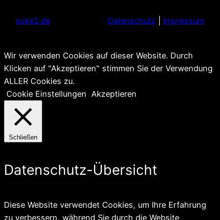
soke2.de
Datenschutz
|
Impressum
Wir verwenden Cookies auf dieser Website. Durch
Klicken auf "Akzeptieren" stimmen Sie der Verwendung
ALLER Cookies zu.
Cookie Einstellungen
Akzeptieren
Schließen
Datenschutz-Übersicht
Diese Website verwendet Cookies, um Ihre Erfahrung
zu verbessern, während Sie durch die Website