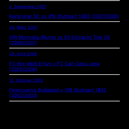
2. September 2007
Karlsruher SC vs VfB Stuttgart 1893 (2007/2008)
24. März 2007
VfR Wormatia Worms vs SV Eintracht Trier 05
(2006/2007)
29. April 2006
FC Rot-Weiß Erfurt v FC Carl-Zeiss Jena
(2005/2006)
31. Oktober 2002
Ferencvaros Budapest v VfB Stuttgart 1893
(2002/2003)