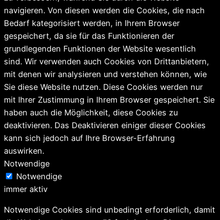
navigieren. Von diesen werden die Cookies, die nach
Bedarf kategorisiert werden, in Ihrem Browser
gespeichert, da sie für das Funktionieren der
grundlegenden Funktionen der Website wesentlich
sind. Wir verwenden auch Cookies von Drittanbietern,
mit denen wir analysieren und verstehen können, wie
Sie diese Website nutzen. Diese Cookies werden nur
mit Ihrer Zustimmung in Ihrem Browser gespeichert. Sie
haben auch die Möglichkeit, diese Cookies zu
deaktivieren. Das Deaktivieren einiger dieser Cookies
kann sich jedoch auf Ihre Browser-Erfahrung
auswirken.
Notwendige
Notwendige
immer aktiv
Notwendige Cookies sind unbedingt erforderlich, damit