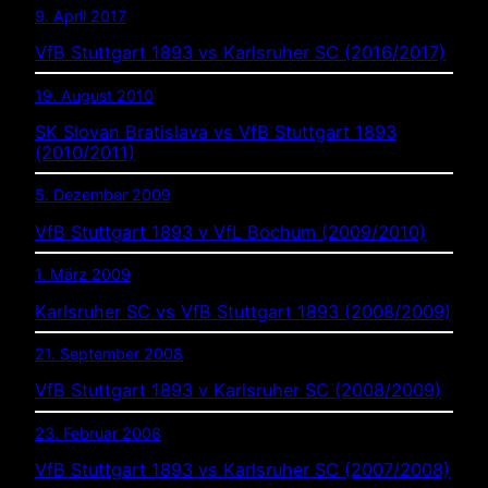
9. April 2017
VfB Stuttgart 1893 vs Karlsruher SC (2016/2017)
19. August 2010
SK Slovan Bratislava vs VfB Stuttgart 1893
(2010/2011)
5. Dezember 2009
VfB Stuttgart 1893 v VfL Bochum (2009/2010)
1. März 2009
Karlsruher SC vs VfB Stuttgart 1893 (2008/2009)
21. September 2008
VfB Stuttgart 1893 v Karlsruher SC (2008/2009)
23. Februar 2008
VfB Stuttgart 1893 vs Karlsruher SC (2007/2008)