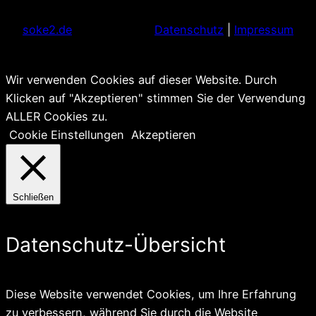
soke2.de
Datenschutz
|
Impressum
Wir verwenden Cookies auf dieser Website. Durch
Klicken auf "Akzeptieren" stimmen Sie der Verwendung
ALLER Cookies zu.
Cookie Einstellungen
Akzeptieren
Schließen
Datenschutz-Übersicht
Diese Website verwendet Cookies, um Ihre Erfahrung
zu verbessern, während Sie durch die Website