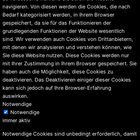
navigieren. Von diesen werden die Cookies, die nach
Bedarf kategorisiert werden, in Ihrem Browser
gespeichert, da sie für das Funktionieren der
grundlegenden Funktionen der Website wesentlich
sind. Wir verwenden auch Cookies von Drittanbietern,
mit denen wir analysieren und verstehen können, wie
Sie diese Website nutzen. Diese Cookies werden nur
mit Ihrer Zustimmung in Ihrem Browser gespeichert. Sie
haben auch die Möglichkeit, diese Cookies zu
deaktivieren. Das Deaktivieren einiger dieser Cookies
kann sich jedoch auf Ihre Browser-Erfahrung
auswirken.
Notwendige
Notwendige
immer aktiv
Notwendige Cookies sind unbedingt erforderlich, damit