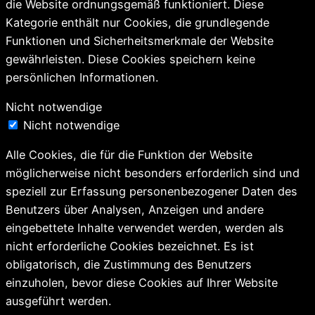
die Website ordnungsgemäß funktioniert. Diese
Kategorie enthält nur Cookies, die grundlegende
Funktionen und Sicherheitsmerkmale der Website
gewährleisten. Diese Cookies speichern keine
persönlichen Informationen.
Nicht notwendige
Nicht notwendige
Alle Cookies, die für die Funktion der Website
möglicherweise nicht besonders erforderlich sind und
speziell zur Erfassung personenbezogener Daten des
Benutzers über Analysen, Anzeigen und andere
eingebettete Inhalte verwendet werden, werden als
nicht erforderliche Cookies bezeichnet. Es ist
obligatorisch, die Zustimmung des Benutzers
einzuholen, bevor diese Cookies auf Ihrer Website
ausgeführt werden.