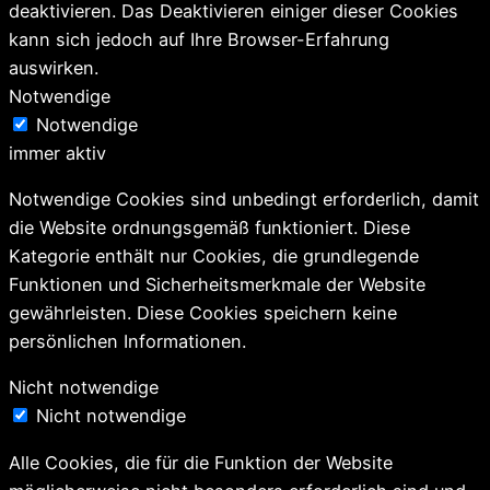
deaktivieren. Das Deaktivieren einiger dieser Cookies
kann sich jedoch auf Ihre Browser-Erfahrung
auswirken.
Notwendige
Notwendige
immer aktiv
Notwendige Cookies sind unbedingt erforderlich, damit
die Website ordnungsgemäß funktioniert. Diese
Kategorie enthält nur Cookies, die grundlegende
Funktionen und Sicherheitsmerkmale der Website
gewährleisten. Diese Cookies speichern keine
persönlichen Informationen.
Nicht notwendige
Nicht notwendige
Alle Cookies, die für die Funktion der Website