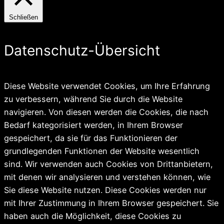
Schließen
Datenschutz-Übersicht
Diese Website verwendet Cookies, um Ihre Erfahrung
zu verbessern, während Sie durch die Website
navigieren. Von diesen werden die Cookies, die nach
Bedarf kategorisiert werden, in Ihrem Browser
gespeichert, da sie für das Funktionieren der
grundlegenden Funktionen der Website wesentlich
sind. Wir verwenden auch Cookies von Drittanbietern,
mit denen wir analysieren und verstehen können, wie
Sie diese Website nutzen. Diese Cookies werden nur
mit Ihrer Zustimmung in Ihrem Browser gespeichert. Sie
haben auch die Möglichkeit, diese Cookies zu