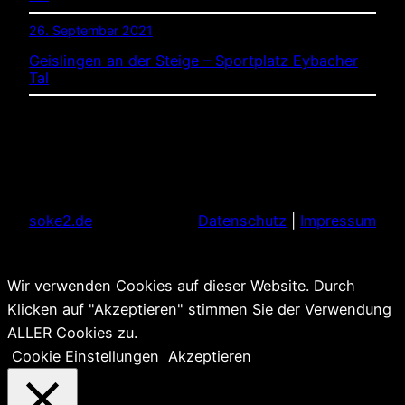
26. September 2021
Geislingen an der Steige – Sportplatz Eybacher
Tal
soke2.de
Datenschutz
|
Impressum
Wir verwenden Cookies auf dieser Website. Durch
Klicken auf "Akzeptieren" stimmen Sie der Verwendung
ALLER Cookies zu.
Cookie Einstellungen
Akzeptieren